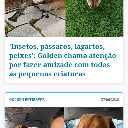
'Insetos, pássaros, lagartos,
peixes': Golden chama atenção
por fazer amizade com todas
as pequenas criaturas
GOLDEN RETRIEVER
27/06/2026