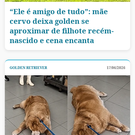
“Ele é amigo de tudo”: mãe
cervo deixa golden se
aproximar de filhote recém-
nascido e cena encanta
GOLDEN RETRIEVER
17/06/2026