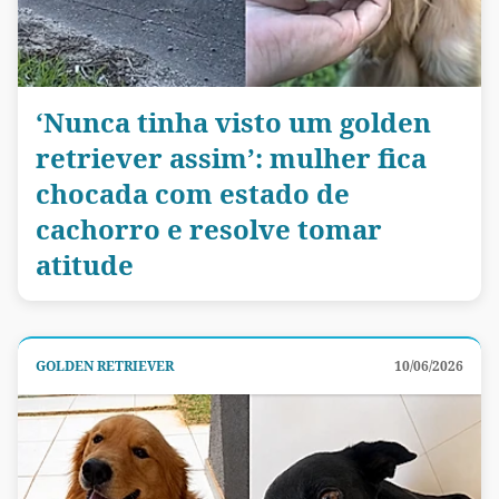
‘Nunca tinha visto um golden
retriever assim’: mulher fica
chocada com estado de
cachorro e resolve tomar
atitude
GOLDEN RETRIEVER
10/06/2026