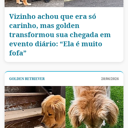
Vizinho achou que era só
carinho, mas golden
transformou sua chegada em
evento diário: “Ela é muito
fofa”
GOLDEN RETRIEVER
28/06/2026