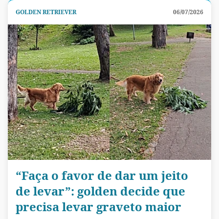
GOLDEN RETRIEVER
06/07/2026
“Faça o favor de dar um jeito
de levar”: golden decide que
precisa levar graveto maior