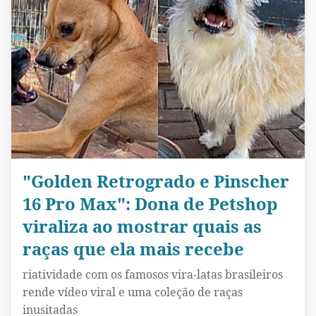
"Golden Retrogrado e Pinscher
16 Pro Max": Dona de Petshop
viraliza ao mostrar quais as
raças que ela mais recebe
riatividade com os famosos vira-latas brasileiros
rende vídeo viral e uma coleção de raças
inusitadas