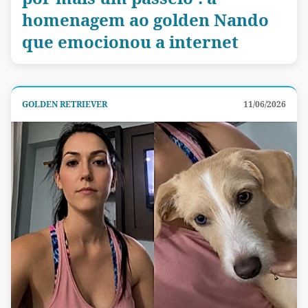
homenagem ao golden Nando
que emocionou a internet
GOLDEN RETRIEVER
11/06/2026