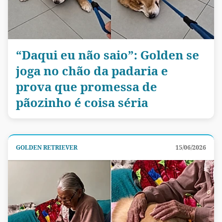
“Daqui eu não saio”: Golden se
joga no chão da padaria e
prova que promessa de
pãozinho é coisa séria
GOLDEN RETRIEVER
15/06/2026