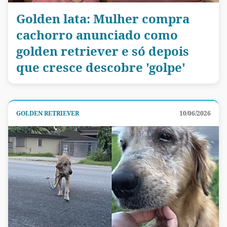
Golden lata: Mulher compra
cachorro anunciado como
golden retriever e só depois
que cresce descobre 'golpe'
GOLDEN RETRIEVER
10/06/2026