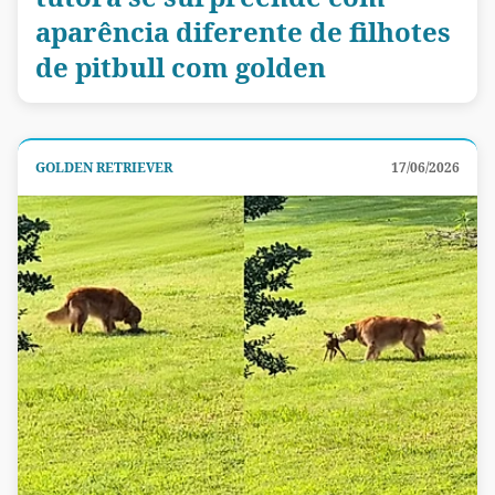
aparência diferente de filhotes
de pitbull com golden
GOLDEN RETRIEVER
17/06/2026