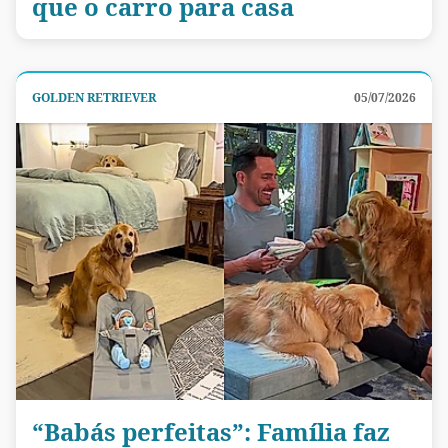
que o carro para casa
GOLDEN RETRIEVER
05/07/2026
“Babás perfeitas”: Família faz