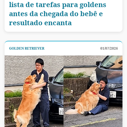
lista de tarefas para goldens
antes da chegada do bebê e
resultado encanta
GOLDEN RETRIEVER
01/07/2026