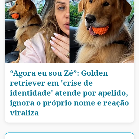
“Agora eu sou Zé”: Golden
retriever em 'crise de
identidade' atende por apelido,
ignora o próprio nome e reação
viraliza