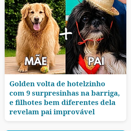
Golden volta de hotelzinho
com 9 surpresinhas na barriga,
e filhotes bem diferentes dela
revelam pai improvável