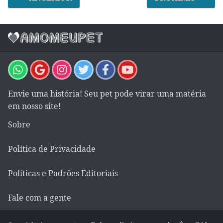
Envie uma história! Seu pet pode virar uma matéria
em nosso site!
Sobre
Política de Privacidade
Políticas e Padrões Editoriais
Fale com a gente