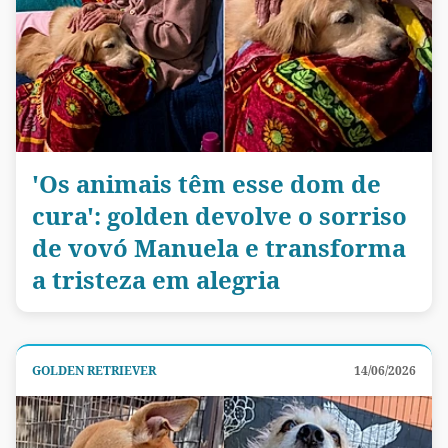
'Os animais têm esse dom de
cura': golden devolve o sorriso
de vovó Manuela e transforma
a tristeza em alegria
GOLDEN RETRIEVER
14/06/2026