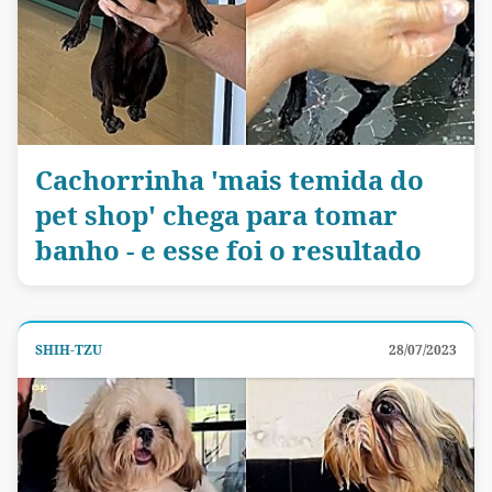
Cachorrinha 'mais temida do
pet shop' chega para tomar
banho - e esse foi o resultado
SHIH-TZU
28/07/2023