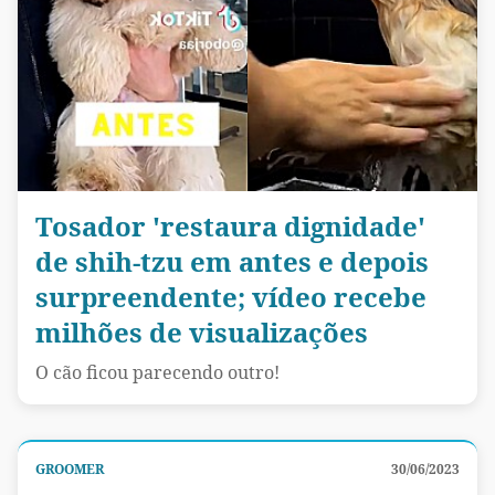
Tosador 'restaura dignidade'
de shih-tzu em antes e depois
surpreendente; vídeo recebe
milhões de visualizações
O cão ficou parecendo outro!
GROOMER
30/06/2023