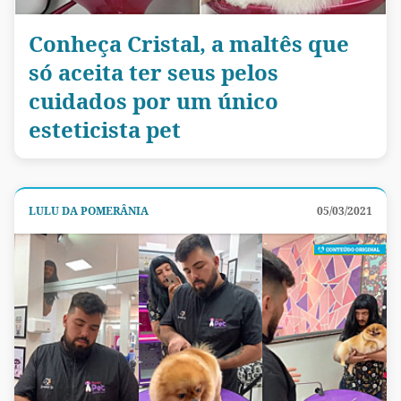
Conheça Cristal, a maltês que
só aceita ter seus pelos
cuidados por um único
esteticista pet
LULU DA POMERÂNIA
05/03/2021