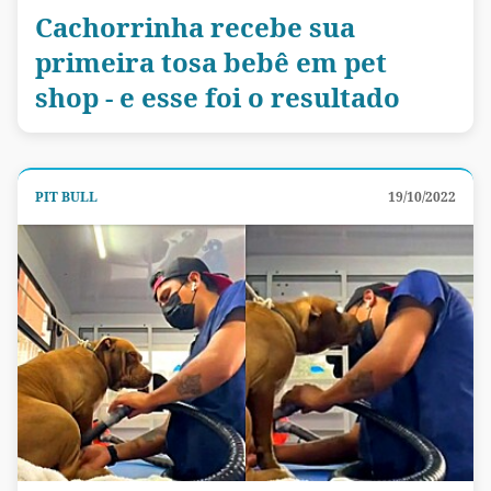
Cachorrinha recebe sua
primeira tosa bebê em pet
shop - e esse foi o resultado
PIT BULL
19/10/2022