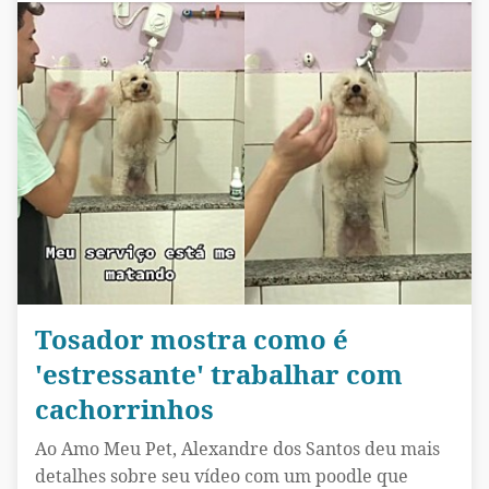
Tosador mostra como é
'estressante' trabalhar com
cachorrinhos
Ao Amo Meu Pet, Alexandre dos Santos deu mais
detalhes sobre seu vídeo com um poodle que