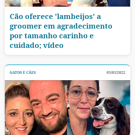
Cão oferece 'lambeijos' a
groomer em agradecimento
por tamanho carinho e
cuidado; vídeo
GATOS E CÃES
03/03/2022