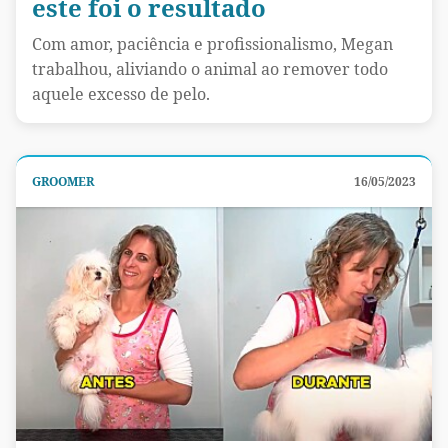
este foi o resultado
Com amor, paciência e profissionalismo, Megan
trabalhou, aliviando o animal ao remover todo
aquele excesso de pelo.
GROOMER
16/05/2023