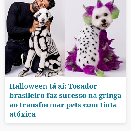
Halloween tá aí: Tosador
brasileiro faz sucesso na gringa
ao transformar pets com tinta
atóxica