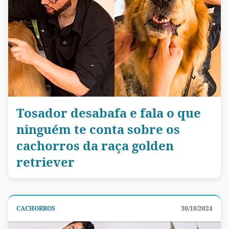
Tosador desabafa e fala o que
ninguém te conta sobre os
cachorros da raça golden
retriever
CACHORROS
30/10/2024