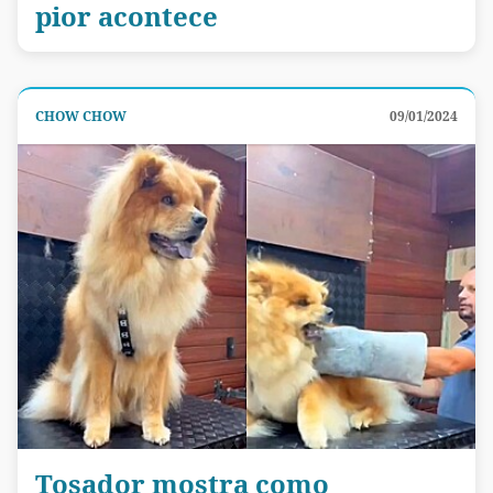
pior acontece
CHOW CHOW
09/01/2024
Tosador mostra como