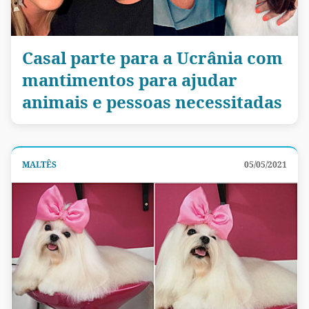
Casal parte para a Ucrânia com
mantimentos para ajudar
animais e pessoas necessitadas
MALTÊS
05/05/2021