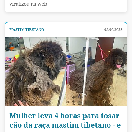
viralizou na web
MASTIM TIBETANO
05/06/2023
Mulher leva 4 horas para tosar
cão da raça mastim tibetano - e