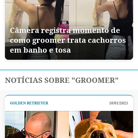
Câmera registra momento de
como groomer trata cachorros
em banho e tosa
NOTÍCIAS SOBRE "GROOMER"
GOLDEN RETRIEVER
10/01/2025