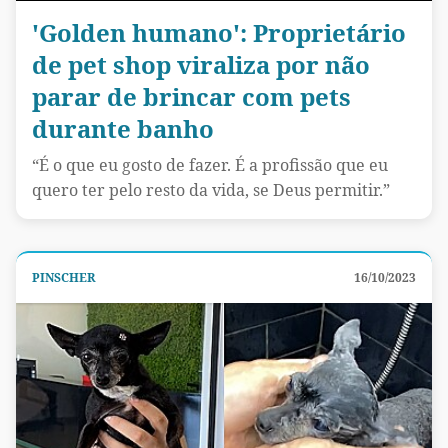
'Golden humano': Proprietário
de pet shop viraliza por não
parar de brincar com pets
durante banho
“É o que eu gosto de fazer. É a profissão que eu
quero ter pelo resto da vida, se Deus permitir.”
PINSCHER
16/10/2023