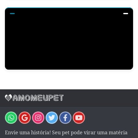
Envie uma história! Seu pet pode virar uma matéria