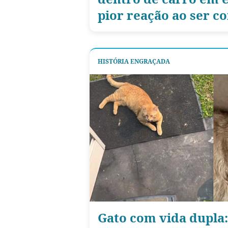
pior reação ao ser c
HISTÓRIA ENGRAÇADA
Gato com vida dupla