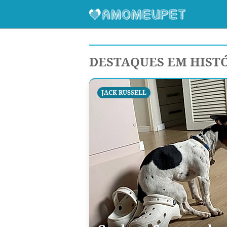
DESTAQUES EM HIST
JACK RUSSELL