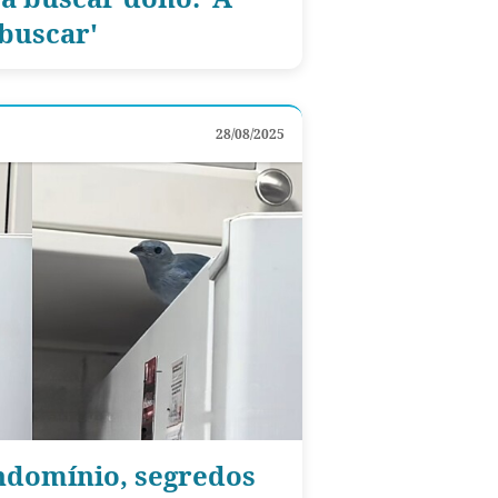
buscar'
28/08/2025
ndomínio, segredos