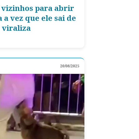
 vizinhos para abrir
 a vez que ele sai de
 viraliza
20/08/2025