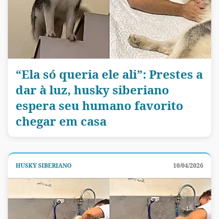
“Ela só queria ele ali”: Prestes a
dar à luz, husky siberiano
espera seu humano favorito
chegar em casa
HUSKY SIBERIANO
10/04/2026