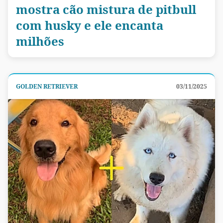
mostra cão mistura de pitbull
com husky e ele encanta
milhões
GOLDEN RETRIEVER
03/11/2025