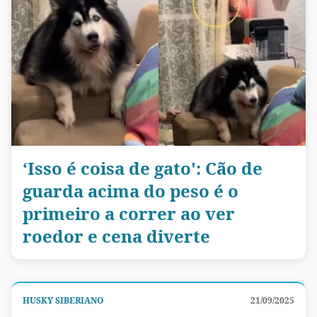
‘Isso é coisa de gato': Cão de
guarda acima do peso é o
primeiro a correr ao ver
roedor e cena diverte
HUSKY SIBERIANO
21/09/2025