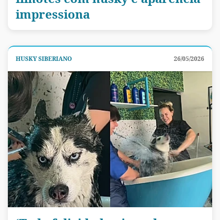
impressiona
HUSKY SIBERIANO
26/05/2026