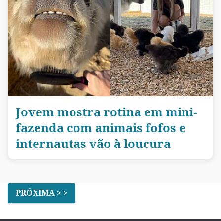
Jovem mostra rotina em mini-
fazenda com animais fofos e
internautas vão à loucura
PRÓXIMA > >