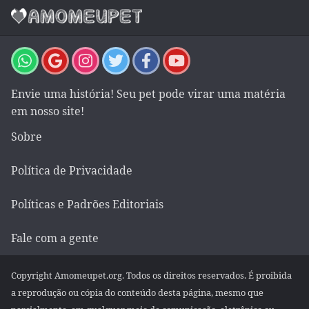
Envie uma história! Seu pet pode virar uma matéria
em nosso site!
Sobre
Política de Privacidade
Políticas e Padrões Editoriais
Fale com a gente
Copyright Amomeupet.org. Todos os direitos reservados. É proibida
a reprodução ou cópia do conteúdo desta página, mesmo que