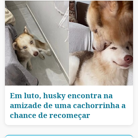
Em luto, husky encontra na
amizade de uma cachorrinha a
chance de recomeçar