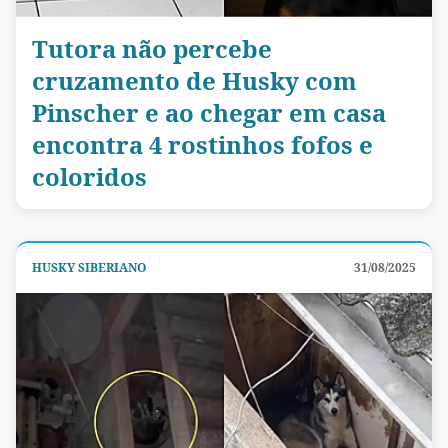
Tutora não percebe
cruzamento de Husky com
Pinscher e ao chegar em casa
encontra 4 rostinhos fofos e
coloridos
HUSKY SIBERIANO
31/08/2025