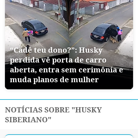
“Cadê teu dono?”: Husky
perdida vê porta de carro
aberta, entra sem cerimônia e
muda planos de mulher
NOTÍCIAS SOBRE "HUSKY
SIBERIANO"