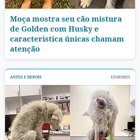
Moça mostra seu cão mistura
de Golden com Husky e
caracteristica únicas chamam
atenção
ANTES E DEPOIS
13/10/2025