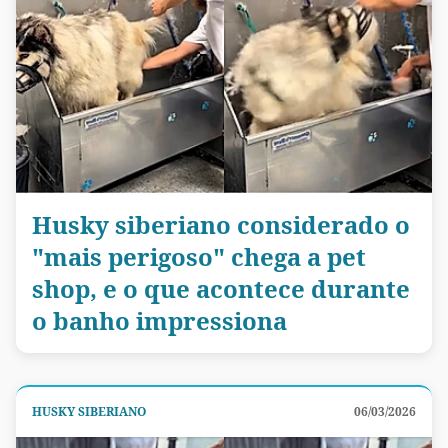
Husky siberiano considerado o
"mais perigoso" chega a pet
shop, e o que acontece durante
o banho impressiona
HUSKY SIBERIANO
06/03/2026