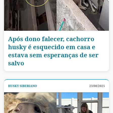
Após dono falecer, cachorro
husky é esquecido em casa e
estava sem esperanças de ser
salvo
HUSKY SIBERIANO
23/08/2025