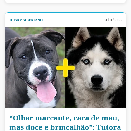
HUSKY SIBERIANO
31/01/2026
“Olhar marcante, cara de mau,
mas doce e brincalhão”: Tutora