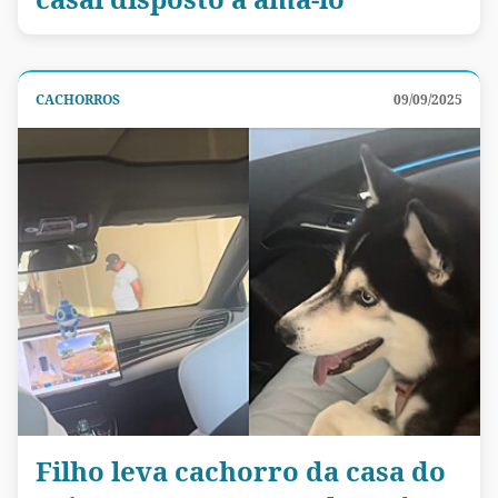
CACHORROS
09/09/2025
Filho leva cachorro da casa do