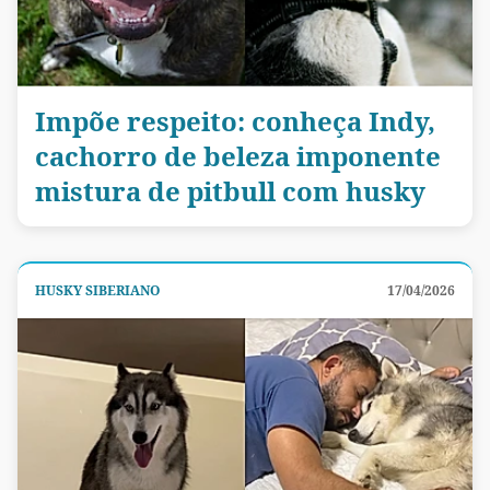
Impõe respeito: conheça Indy,
cachorro de beleza imponente
mistura de pitbull com husky
HUSKY SIBERIANO
17/04/2026