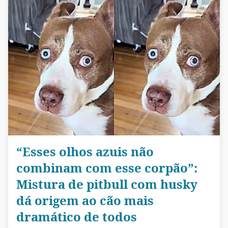
“Esses olhos azuis não
combinam com esse corpão”:
Mistura de pitbull com husky
dá origem ao cão mais
dramático de todos