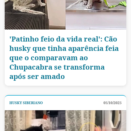
'Patinho feio da vida real': Cão
husky que tinha aparência feia
que o comparavam ao
Chupacabra se transforma
após ser amado
HUSKY SIBERIANO
05/10/2025