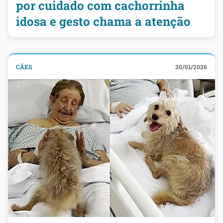
por cuidado com cachorrinha
idosa e gesto chama a atenção
CÃES
30/01/2026