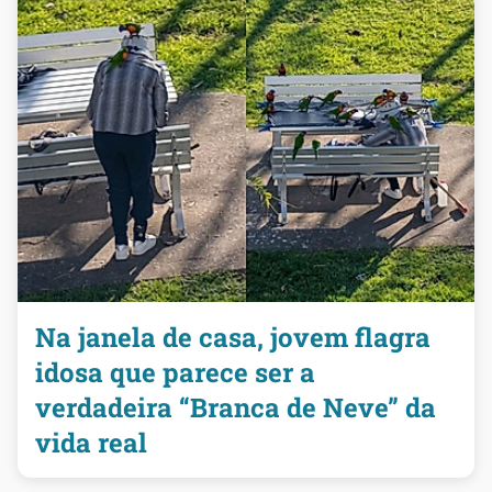
Na janela de casa, jovem flagra
idosa que parece ser a
verdadeira “Branca de Neve” da
vida real