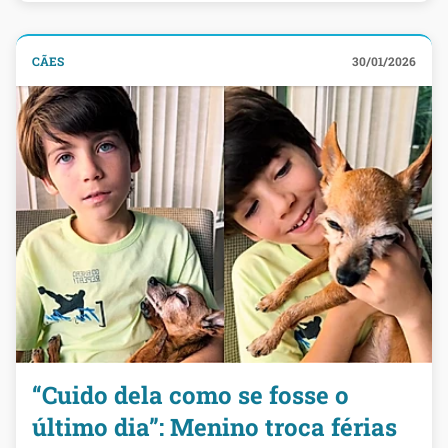
CÃES
30/01/2026
“Cuido dela como se fosse o
último dia”: Menino troca férias