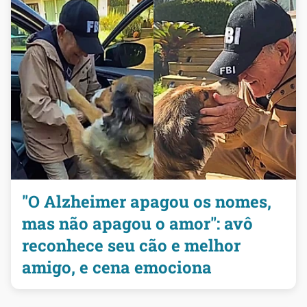
"O Alzheimer apagou os nomes,
mas não apagou o amor": avô
reconhece seu cão e melhor
amigo, e cena emociona