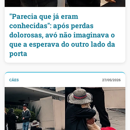
"Parecia que já eram
conhecidas": após perdas
dolorosas, avó não imaginava o
que a esperava do outro lado da
porta
CÃES
27/05/2026