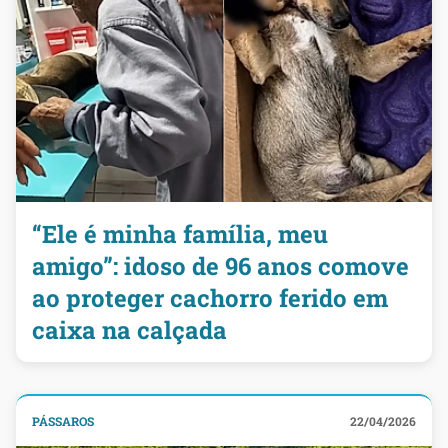
“Ele é minha família, meu
amigo”: idoso de 96 anos comove
ao proteger cachorro ferido em
caixa na calçada
PÁSSAROS
22/04/2026