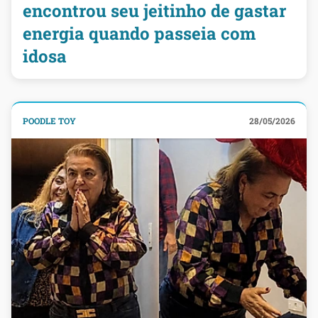
encontrou seu jeitinho de gastar
energia quando passeia com
idosa
POODLE TOY
28/05/2026