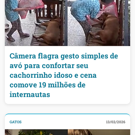
Câmera flagra gesto simples de
avó para confortar seu
cachorrinho idoso e cena
comove 19 milhões de
internautas
GATOS
13/02/2026