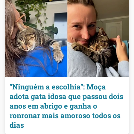
"Ninguém a escolhia": Moça
adota gata idosa que passou dois
anos em abrigo e ganha o
ronronar mais amoroso todos os
dias