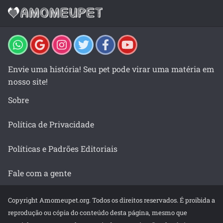
Envie uma história! Seu pet pode virar uma matéria em
nosso site!
Sobre
Política de Privacidade
Políticas e Padrões Editoriais
Fale com a gente
Copyright Amomeupet.org. Todos os direitos reservados. É proibida a
reprodução ou cópia do conteúdo desta página, mesmo que