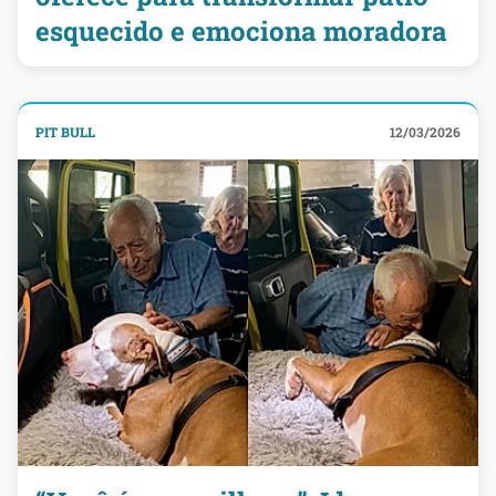
esquecido e emociona moradora
PIT BULL
12/03/2026