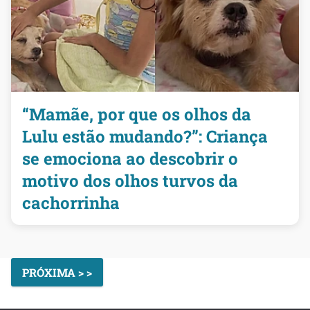
“Mamãe, por que os olhos da
Lulu estão mudando?”: Criança
se emociona ao descobrir o
motivo dos olhos turvos da
cachorrinha
PRÓXIMA > >