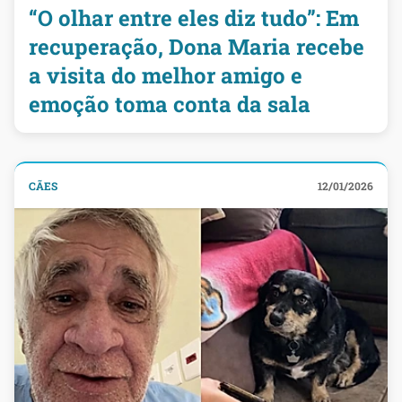
“O olhar entre eles diz tudo”: Em
recuperação, Dona Maria recebe
a visita do melhor amigo e
emoção toma conta da sala
CÃES
12/01/2026