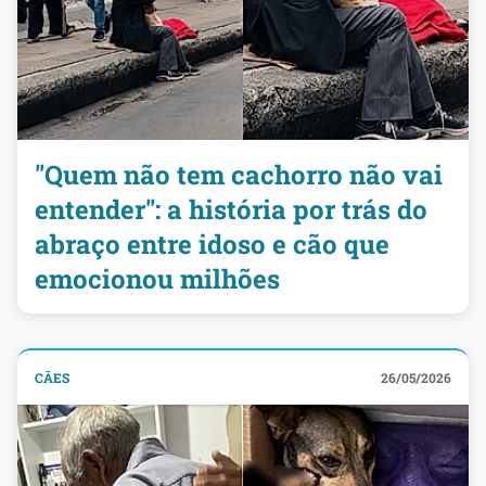
"Quem não tem cachorro não vai
entender": a história por trás do
abraço entre idoso e cão que
emocionou milhões
CÃES
26/05/2026