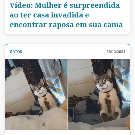
Vídeo: Mulher é surpreendida
ao ter casa invadida e
encontrar raposa em sua cama
GATOS
30/12/2021