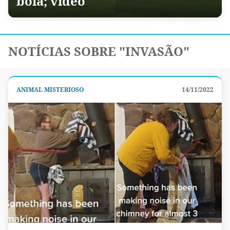
bola; vídeo
NOTÍCIAS SOBRE "INVASÃO"
ANIMAL MISTERIOSO
14/11/2022