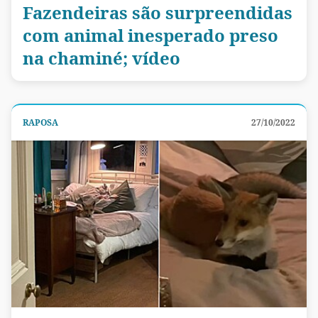
Fazendeiras são surpreendidas
com animal inesperado preso
na chaminé; vídeo
RAPOSA
27/10/2022