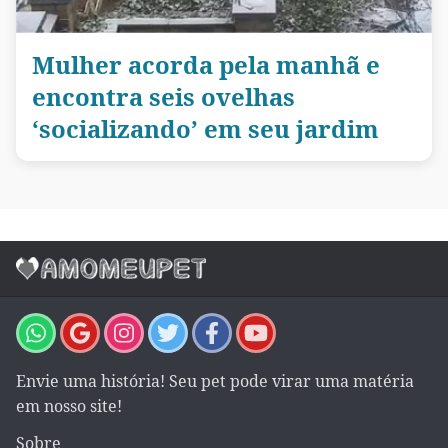
Mulher acorda pela manhã e
encontra seis ovelhas
‘socializando’ em seu jardim
Envie uma história! Seu pet pode virar uma matéria
em nosso site!
Sobre