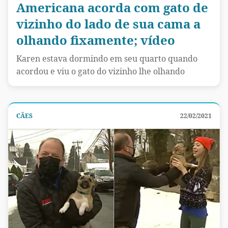
Americana acorda com gato de
vizinho do lado de sua cama a
olhando fixamente; vídeo
Karen estava dormindo em seu quarto quando
acordou e viu o gato do vizinho lhe olhando
CÃES
22/02/2021