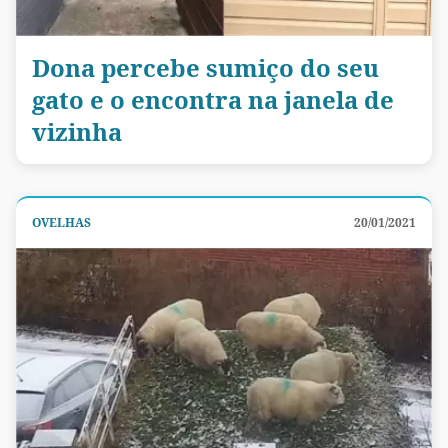
Dona percebe sumiço do seu
gato e o encontra na janela de
vizinha
OVELHAS
20/01/2021