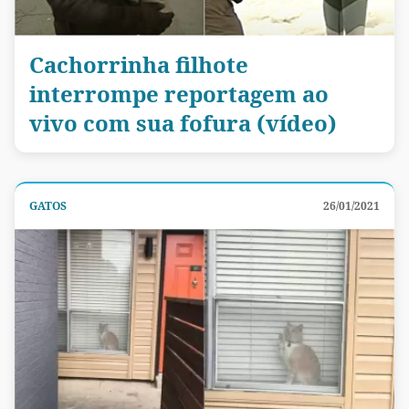
Cachorrinha filhote
interrompe reportagem ao
vivo com sua fofura (vídeo)
GATOS
26/01/2021