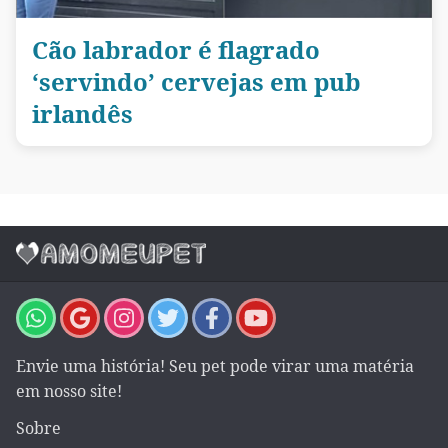
Cão labrador é flagrado
‘servindo’ cervejas em pub
irlandês
Envie uma história! Seu pet pode virar uma matéria
em nosso site!
Sobre