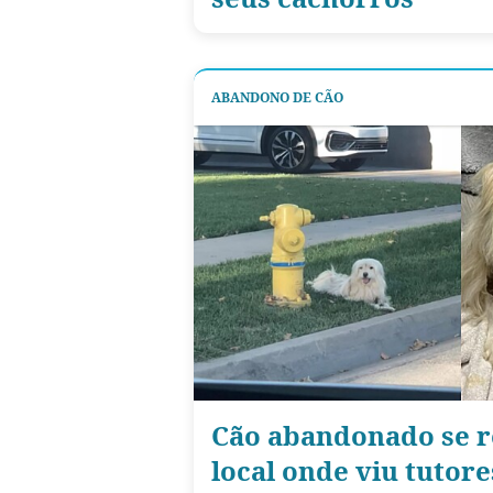
ABANDONO DE CÃO
Cão abandonado se r
local onde viu tutore