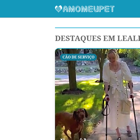
DESTAQUES EM LEAL
CÃO DE SERVIÇO