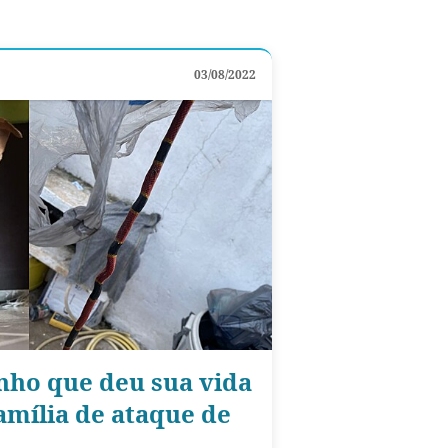
03/08/2022
inho que deu sua vida
amília de ataque de