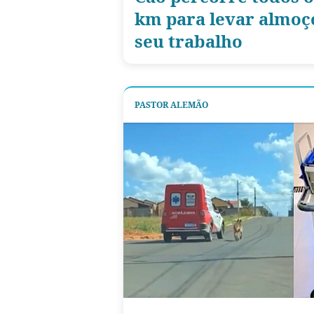
km para levar almoç
seu trabalho
PASTOR ALEMÃO