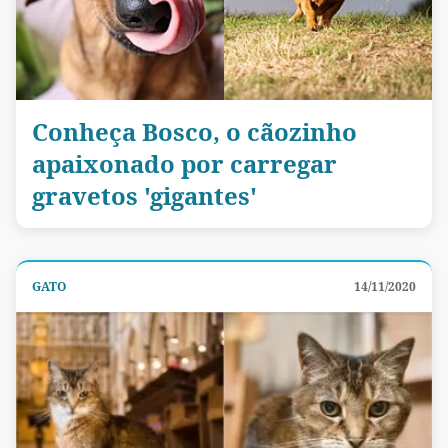
Conheça Bosco, o cãozinho
apaixonado por carregar
gravetos 'gigantes'
GATO
14/11/2020