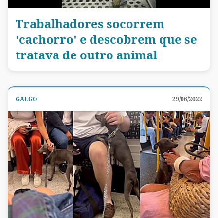
Trabalhadores socorrem
'cachorro' e descobrem que se
tratava de outro animal
GALGO
29/06/2022