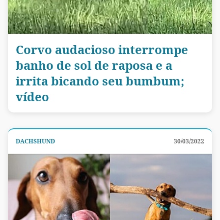
Corvo audacioso interrompe
banho de sol de raposa e a
irrita bicando seu bumbum;
vídeo
DACHSHUND
30/03/2022