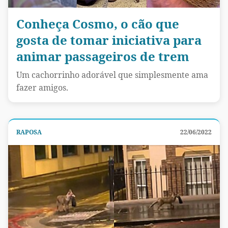
Conheça Cosmo, o cão que
gosta de tomar iniciativa para
animar passageiros de trem
Um cachorrinho adorável que simplesmente ama
fazer amigos.
RAPOSA
22/06/2022