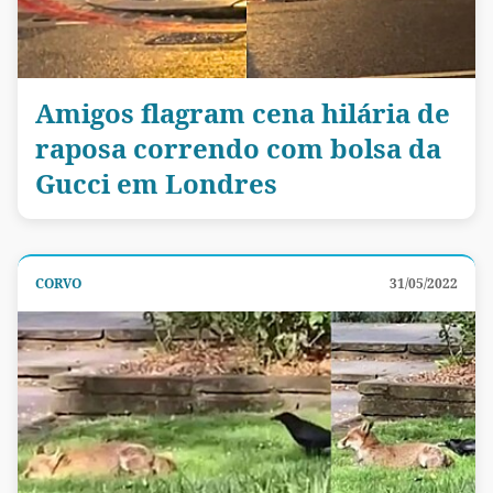
Amigos flagram cena hilária de
raposa correndo com bolsa da
Gucci em Londres
CORVO
31/05/2022