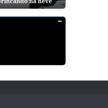
brincando na neve