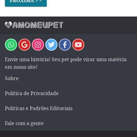
PRÓXIMA > >
Envie uma história! Seu pet pode virar uma matéria
em nosso site!
Sobre
Política de Privacidade
Políticas e Padrões Editoriais
Fale com a gente