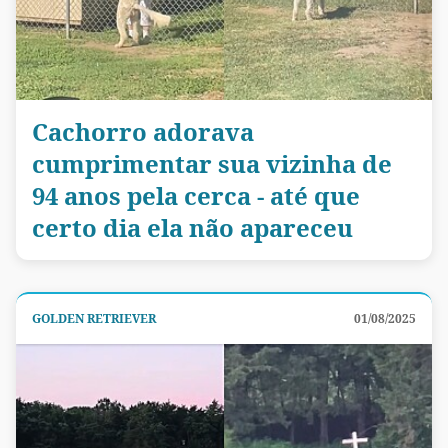
Cachorro adorava
cumprimentar sua vizinha de
94 anos pela cerca - até que
certo dia ela não apareceu
GOLDEN RETRIEVER
01/08/2025