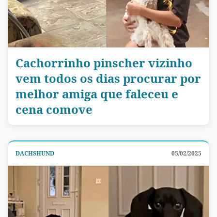
Cachorrinho pinscher vizinho
vem todos os dias procurar por
melhor amiga que faleceu e
cena comove
DACHSHUND
05/02/2025