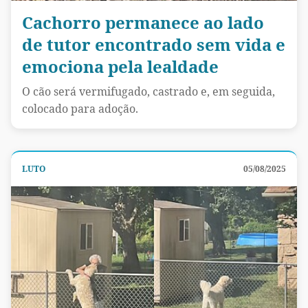
Cachorro permanece ao lado
de tutor encontrado sem vida e
emociona pela lealdade
O cão será vermifugado, castrado e, em seguida,
colocado para adoção.
LUTO
05/08/2025