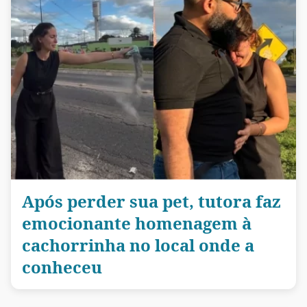
Após perder sua pet, tutora faz
emocionante homenagem à
cachorrinha no local onde a
conheceu