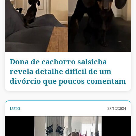
Dona de cachorro salsicha
revela detalhe difícil de um
divórcio que poucos comentam
LUTO
23/12/2024