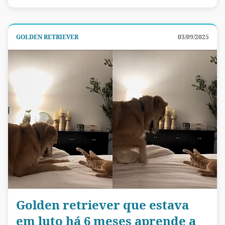
GOLDEN RETRIEVER
03/09/2025
Golden retriever que estava
em luto há 6 meses aprende a