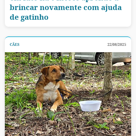
brincar novamente com ajuda
de gatinho
CÃES
22/08/2025