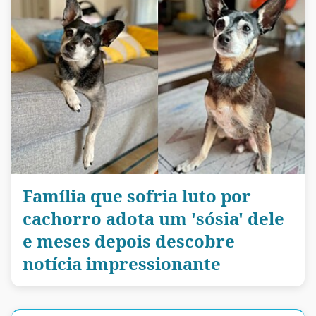
Família que sofria luto por
cachorro adota um 'sósia' dele
e meses depois descobre
notícia impressionante