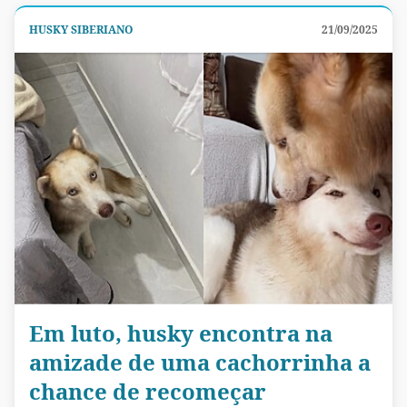
HUSKY SIBERIANO
21/09/2025
Em luto, husky encontra na
amizade de uma cachorrinha a
chance de recomeçar