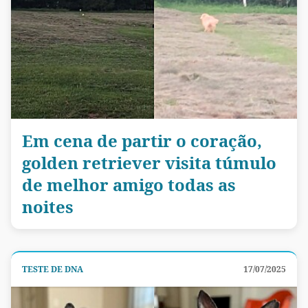
Em cena de partir o coração,
golden retriever visita túmulo
de melhor amigo todas as
noites
TESTE DE DNA
17/07/2025