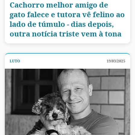
Cachorro melhor amigo de
gato falece e tutora vê felino ao
lado de túmulo - dias depois,
outra notícia triste vem à tona
LUTO
19/03/2025