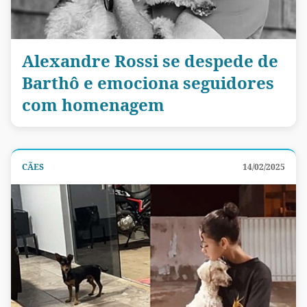
Alexandre Rossi se despede de
Barthô e emociona seguidores
com homenagem
CÃES
14/02/2025