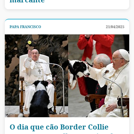
PAPA FRANCISCO
21/04/2025
O dia que cão Border Collie