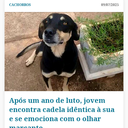
CACHORROS
09/07/2025
Após um ano de luto, jovem
encontra cadela idêntica à sua
e se emociona com o olhar
marcante