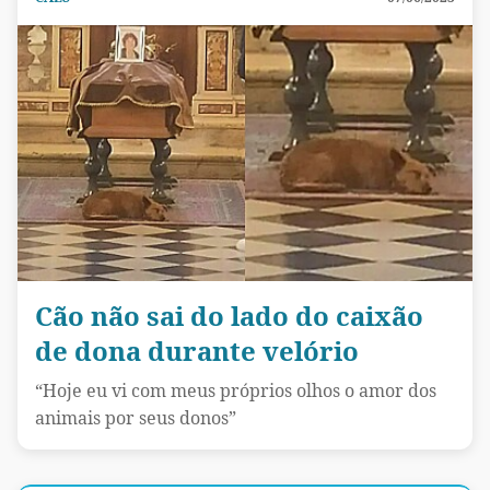
Cão não sai do lado do caixão
de dona durante velório
“Hoje eu vi com meus próprios olhos o amor dos
animais por seus donos”