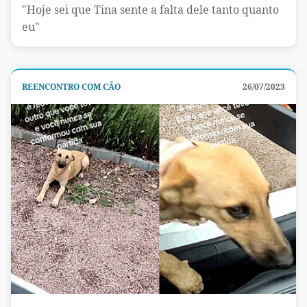
"Hoje sei que Tina sente a falta dele tanto quanto
eu"
REENCONTRO COM CÃO
26/07/2023