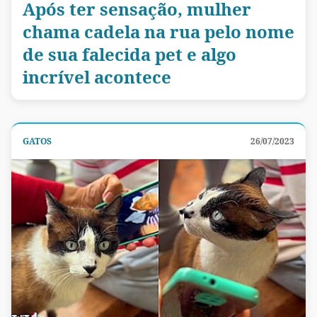
Após ter sensação, mulher
chama cadela na rua pelo nome
de sua falecida pet e algo
incrível acontece
GATOS
26/07/2023