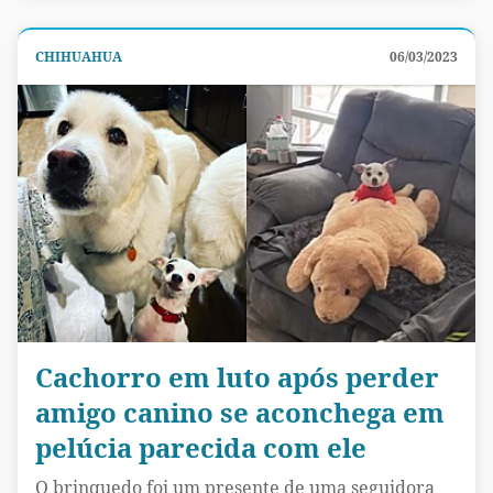
CHIHUAHUA
06/03/2023
Cachorro em luto após perder
amigo canino se aconchega em
pelúcia parecida com ele
O brinquedo foi um presente de uma seguidora