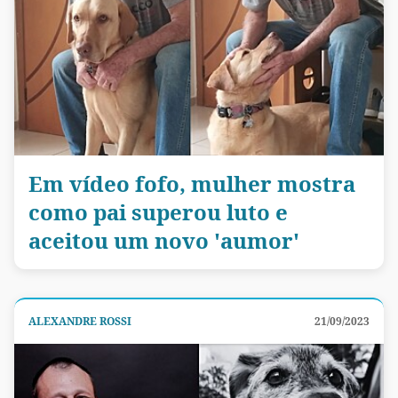
Em vídeo fofo, mulher mostra
como pai superou luto e
aceitou um novo 'aumor'
ALEXANDRE ROSSI
21/09/2023