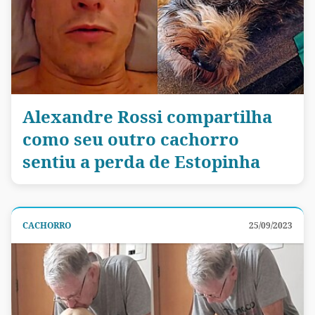
Alexandre Rossi compartilha
como seu outro cachorro
sentiu a perda de Estopinha
CACHORRO
25/09/2023