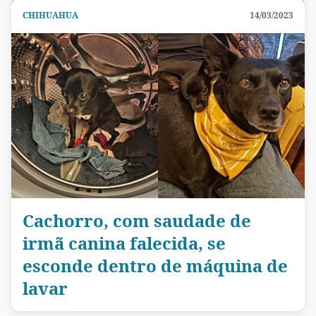
CHIHUAHUA
14/03/2023
Cachorro, com saudade de
irmã canina falecida, se
esconde dentro de máquina de
lavar