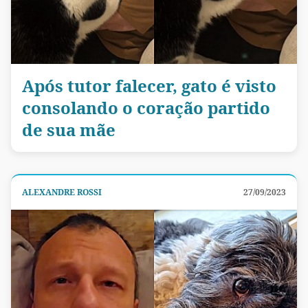
Após tutor falecer, gato é visto
consolando o coração partido
de sua mãe
ALEXANDRE ROSSI
27/09/2023