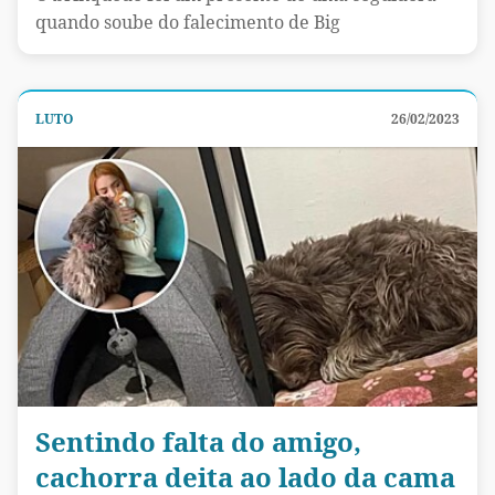
quando soube do falecimento de Big
LUTO
26/02/2023
Sentindo falta do amigo,
cachorra deita ao lado da cama