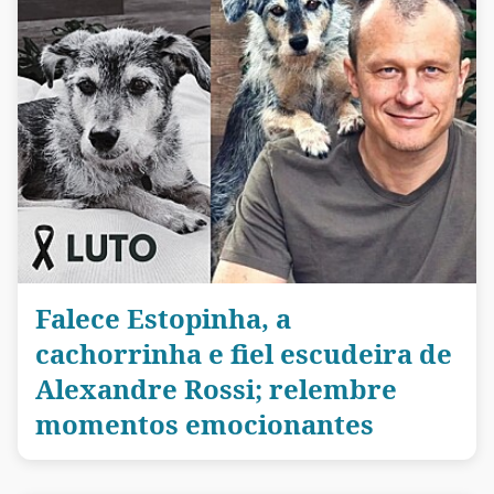
Falece Estopinha, a
cachorrinha e fiel escudeira de
Alexandre Rossi; relembre
momentos emocionantes