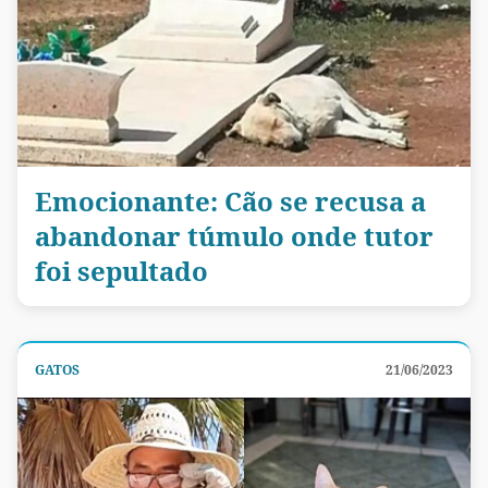
Emocionante: Cão se recusa a
abandonar túmulo onde tutor
foi sepultado
GATOS
21/06/2023