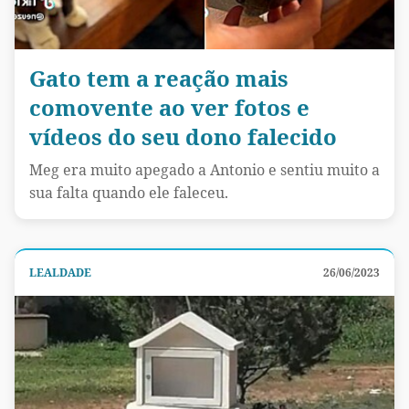
Gato tem a reação mais
comovente ao ver fotos e
vídeos do seu dono falecido
Meg era muito apegado a Antonio e sentiu muito a
sua falta quando ele faleceu.
LEALDADE
26/06/2023