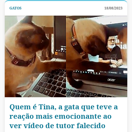
GATOS
18/08/2023
Quem é Tina, a gata que teve a
reação mais emocionante ao
ver vídeo de tutor falecido