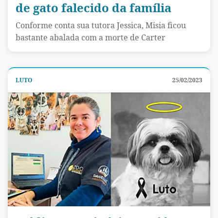
de gato falecido da família
Conforme conta sua tutora Jessica, Misia ficou
bastante abalada com a morte de Carter
LUTO
25/02/2023