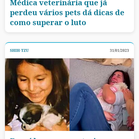
Médica veterinária que já
perdeu vários pets dá dicas de
como superar o luto
SHIH-TZU
31/01/2023