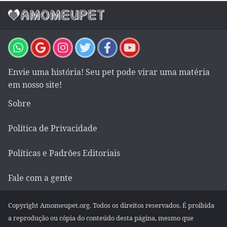
Envie uma história! Seu pet pode virar uma matéria
em nosso site!
Sobre
Política de Privacidade
Políticas e Padrões Editoriais
Fale com a gente
Copyright Amomeupet.org. Todos os direitos reservados. É proibida
a reprodução ou cópia do conteúdo desta página, mesmo que