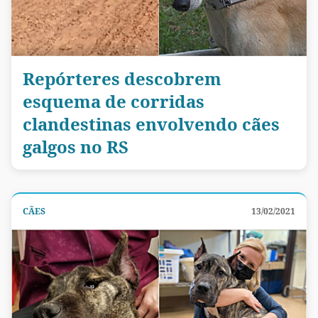
Repórteres descobrem
esquema de corridas
clandestinas envolvendo cães
galgos no RS
CÃES
13/02/2021