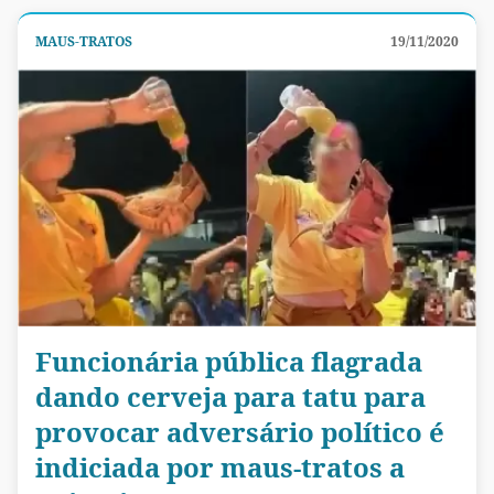
MAUS-TRATOS
19/11/2020
Funcionária pública flagrada
dando cerveja para tatu para
provocar adversário político é
indiciada por maus-tratos a