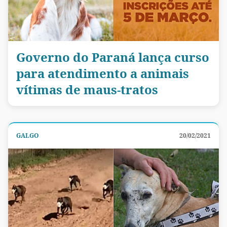
Governo do Paraná lança curso
para atendimento a animais
vítimas de maus-tratos
GALGO
20/02/2021