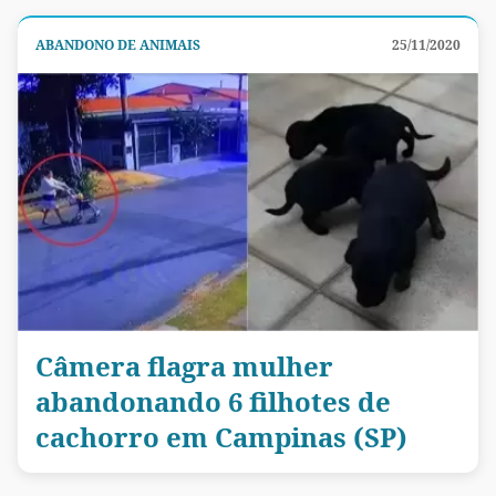
ABANDONO DE ANIMAIS
25/11/2020
Câmera flagra mulher
abandonando 6 filhotes de
cachorro em Campinas (SP)