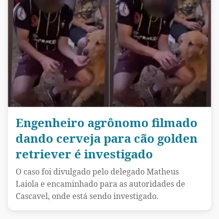
Engenheiro agrônomo filmado
dando cerveja para cão golden
retriever é investigado
O caso foi divulgado pelo delegado Matheus
Laiola e encaminhado para as autoridades de
Cascavel, onde está sendo investigado.