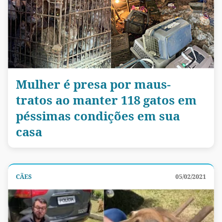
Mulher é presa por maus-
tratos ao manter 118 gatos em
péssimas condições em sua
casa
CÃES
05/02/2021