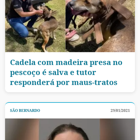
Cadela com madeira presa no
pescoço é salva e tutor
responderá por maus-tratos
SÃO BERNARDO
29/01/2021