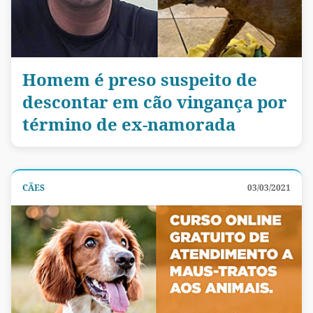
Homem é preso suspeito de
descontar em cão vingança por
término de ex-namorada
CÃES
03/03/2021