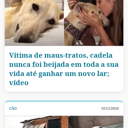
Vítima de maus-tratos, cadela
nunca foi beijada em toda a sua
vida até ganhar um novo lar;
vídeo
CÃO
16/12/2020