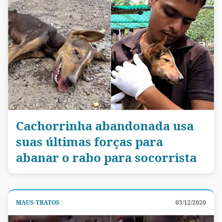
Cachorrinha abandonada usa
suas últimas forças para
abanar o rabo para socorrista
MAUS-TRATOS
03/12/2020