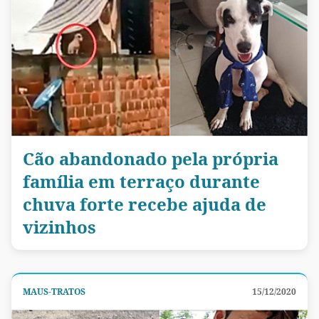
Cão abandonado pela própria
família em terraço durante
chuva forte recebe ajuda de
vizinhos
MAUS-TRATOS
15/12/2020