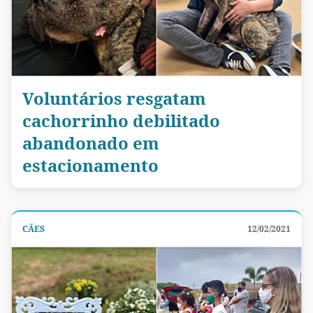
Voluntários resgatam
cachorrinho debilitado
abandonado em
estacionamento
CÃES
12/02/2021