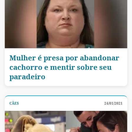
Mulher é presa por abandonar
cachorro e mentir sobre seu
paradeiro
CÃES
24/01/2021