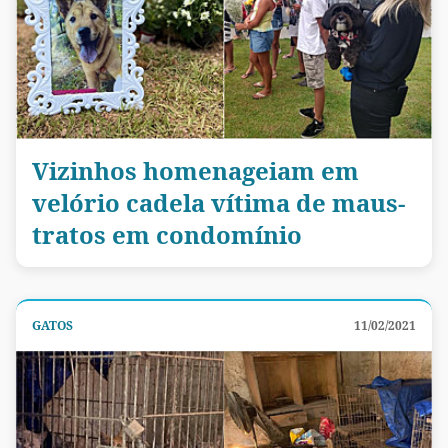
Vizinhos homenageiam em
velório cadela vítima de maus-
tratos em condomínio
GATOS
11/02/2021