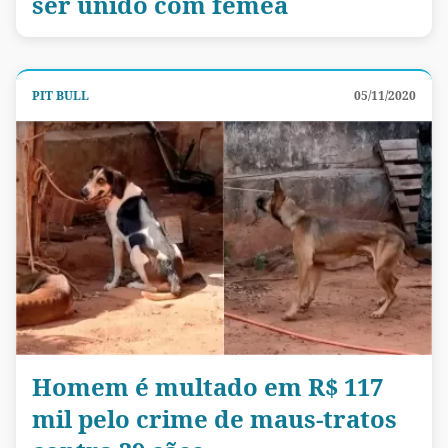
ser unido com fêmea
PIT BULL
05/11/2020
Homem é multado em R$ 117
mil pelo crime de maus-tratos