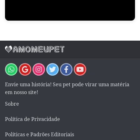
Envie uma história! Seu pet pode virar uma matéria
em nosso site!
Sobre
Política de Privacidade
Políticas e Padrões Editoriais