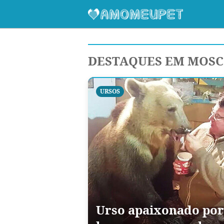
DESTAQUES EM MOS
URSOS
Urso apaixonado por 