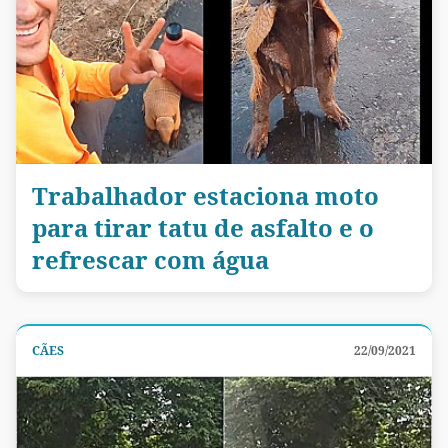
Trabalhador estaciona moto
para tirar tatu de asfalto e o
refrescar com água
CÃES
22/09/2021