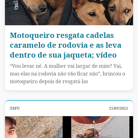
Motoqueiro resgata cadelas
caramelo de rodovia e as leva
dentro de sua jaqueta; vídeo
“Vou levar né. A mulher vai largar de mim? Vai,
mas elas na rodovia não vão ficar não”, brincou o
motoqueiro depois de resgatá-las
TATU
25/09/2021