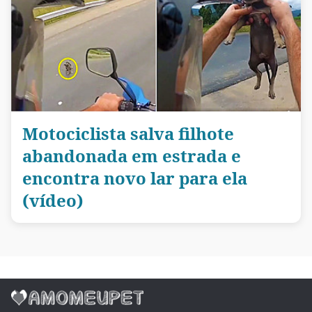
Motociclista salva filhote
abandonada em estrada e
encontra novo lar para ela
(vídeo)