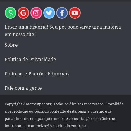
Envie uma história! Seu pet pode virar uma matéria
em nosso site!
Sobre
Política de Privacidade
Políticas e Padrões Editoriais
Fale com a gente
Copyright Amomeupet.org. Todos os direitos reservados. É proibida
a reprodução ou cópia do conteúdo desta página, mesmo que
parcialmente, em qualquer meio de comunicação, eletrônico ou
impresso, sem autorização escrita da empresa.