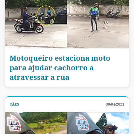
Motoqueiro estaciona moto
para ajudar cachorro a
atravessar a rua
CÃES
30/04/2021