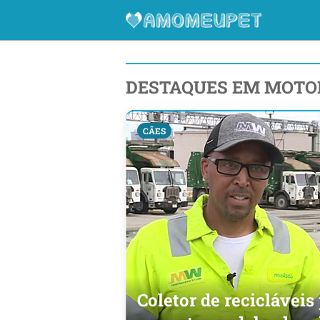
DESTAQUES EM MOTO
CÃES
Coletor de recicláveis