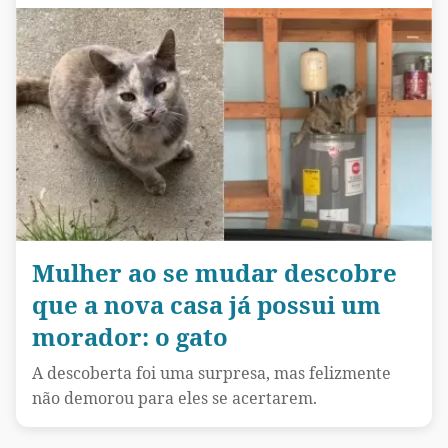
Mulher ao se mudar descobre
que a nova casa já possui um
morador: o gato
A descoberta foi uma surpresa, mas felizmente
não demorou para eles se acertarem.