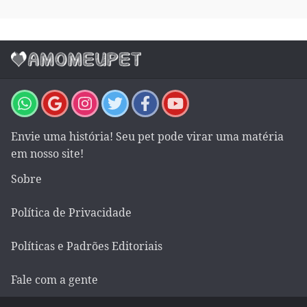
Envie uma história! Seu pet pode virar uma matéria
em nosso site!
Sobre
Política de Privacidade
Políticas e Padrões Editoriais
Fale com a gente