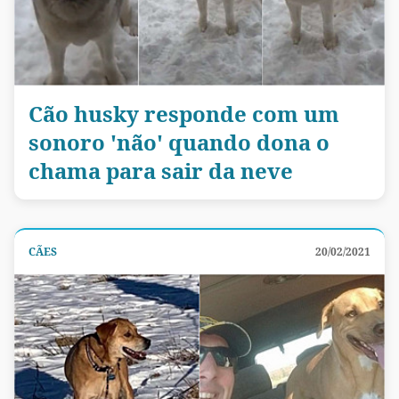
Cão husky responde com um
sonoro 'não' quando dona o
chama para sair da neve
CÃES
20/02/2021