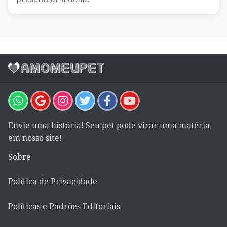
Envie uma história! Seu pet pode virar uma matéria
em nosso site!
Sobre
Política de Privacidade
Políticas e Padrões Editoriais