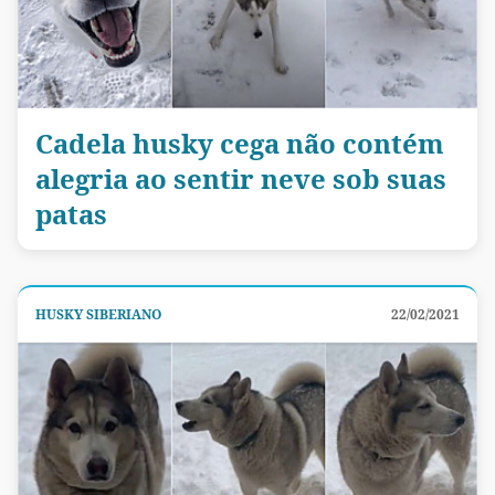
Cadela husky cega não contém
alegria ao sentir neve sob suas
patas
HUSKY SIBERIANO
22/02/2021