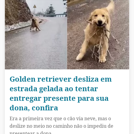
Golden retriever desliza em
estrada gelada ao tentar
entregar presente para sua
dona, confira
Era a primeira vez que o cão via neve, mas o
deslize no meio no caminho não o impediu de
presentear a dona.