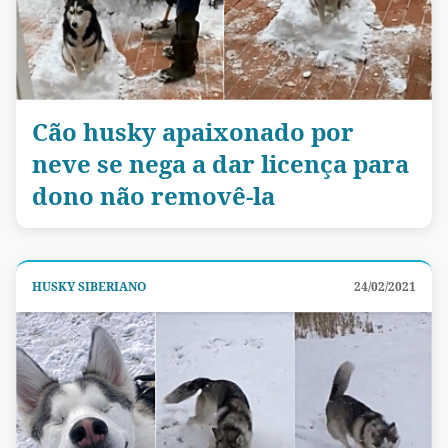
Cão husky apaixonado por
neve se nega a dar licença para
dono não removê-la
HUSKY SIBERIANO
24/02/2021