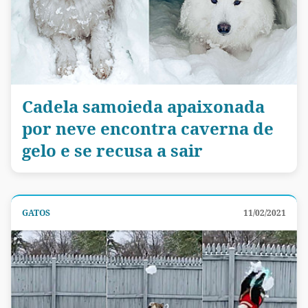
Cadela samoieda apaixonada
por neve encontra caverna de
gelo e se recusa a sair
GATOS
11/02/2021