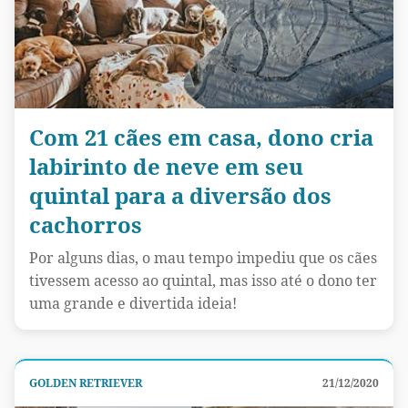
Com 21 cães em casa, dono cria
labirinto de neve em seu
quintal para a diversão dos
cachorros
Por alguns dias, o mau tempo impediu que os cães
tivessem acesso ao quintal, mas isso até o dono ter
uma grande e divertida ideia!
GOLDEN RETRIEVER
21/12/2020