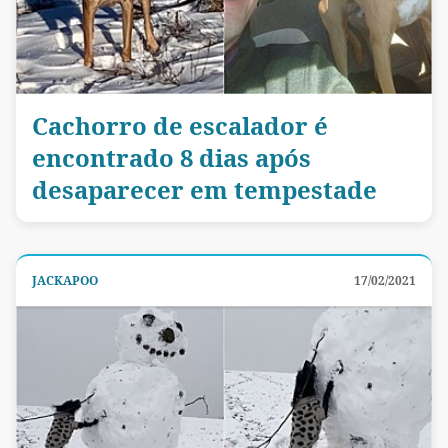
Cachorro de escalador é
encontrado 8 dias após
desaparecer em tempestade
JACKAPOO
17/02/2021