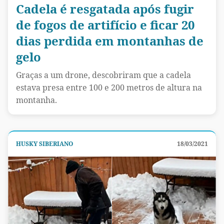
Cadela é resgatada após fugir
de fogos de artifício e ficar 20
dias perdida em montanhas de
gelo
Graças a um drone, descobriram que a cadela
estava presa entre 100 e 200 metros de altura na
montanha.
HUSKY SIBERIANO
18/03/2021