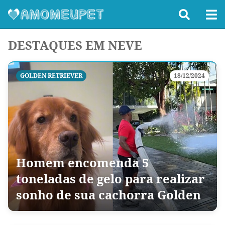
DESTAQUES EM NEVE
GOLDEN RETRIEVER
18/12/2024
Homem encomenda 5
toneladas de gelo para realizar
sonho de sua cachorra Golden