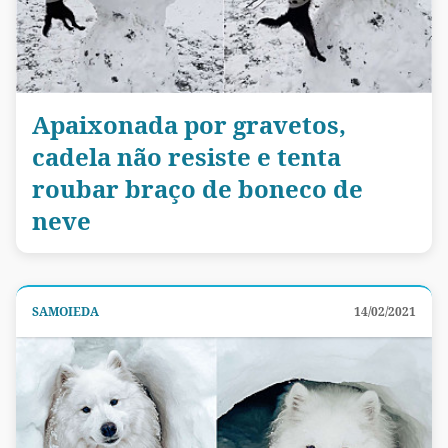
Apaixonada por gravetos,
cadela não resiste e tenta
roubar braço de boneco de
neve
SAMOIEDA
14/02/2021