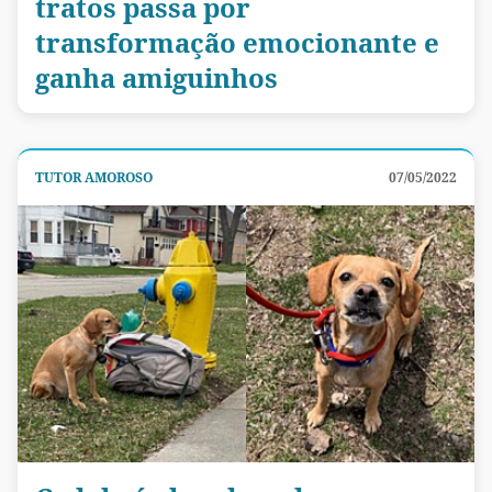
tratos passa por
transformação emocionante e
ganha amiguinhos
TUTOR AMOROSO
07/05/2022