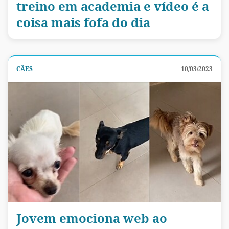
treino em academia e vídeo é a
coisa mais fofa do dia
CÃES
10/03/2023
Jovem emociona web ao