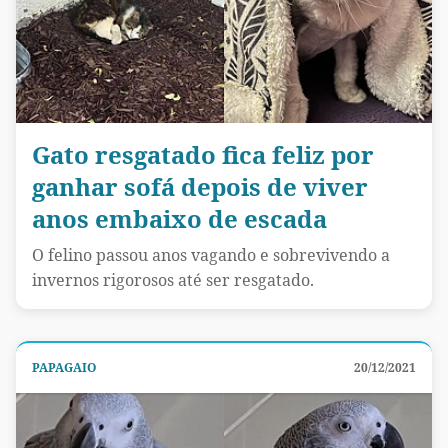
Gato resgatado fica feliz por
ganhar sofá depois de viver
anos embaixo de escada
O felino passou anos vagando e sobrevivendo a
invernos rigorosos até ser resgatado.
PAPAGAIO
20/12/2021