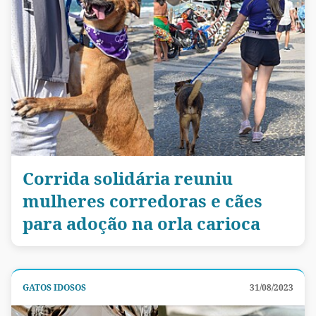
Corrida solidária reuniu
mulheres corredoras e cães
para adoção na orla carioca
GATOS IDOSOS
31/08/2023