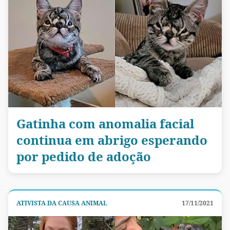
Gatinha com anomalia facial
continua em abrigo esperando
por pedido de adoção
ATIVISTA DA CAUSA ANIMAL
17/11/2021