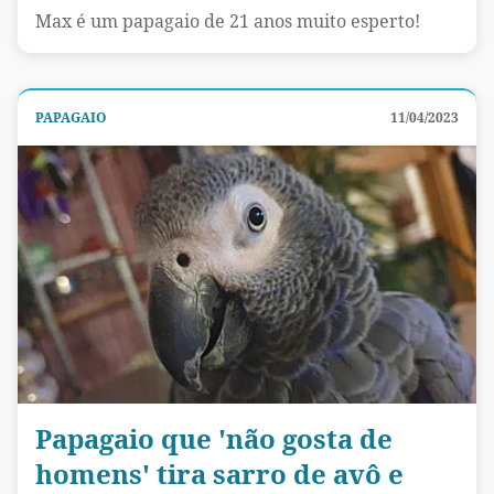
Max é um papagaio de 21 anos muito esperto!
PAPAGAIO
11/04/2023
Papagaio que 'não gosta de
homens' tira sarro de avô e