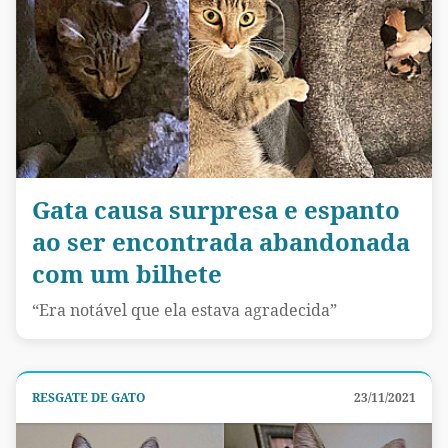
Gata causa surpresa e espanto
ao ser encontrada abandonada
com um bilhete
“Era notável que ela estava agradecida”
RESGATE DE GATO
23/11/2021