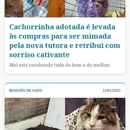
Cachorrinha adotada é levada
às compras para ser mimada
pela nova tutora e retribui com
sorriso cativante
Mel está recebendo tudo do bom e do melhor.
RESGATE DE GATO
12/01/2022