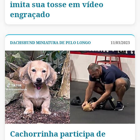
imita sua tosse em vídeo
engraçado
DACHSHUND MINIATURA DE PELO LONGO
11/03/2023
Cachorrinha participa de