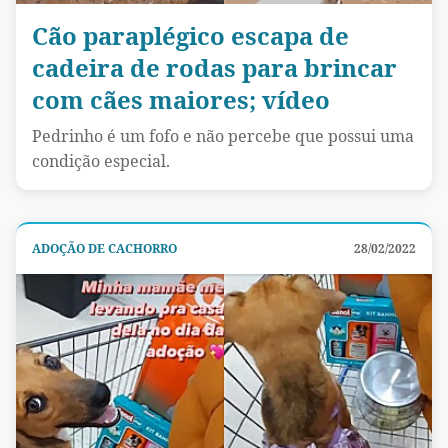
Cão paraplégico escapa de
cadeira de rodas para brincar
com cães maiores; vídeo
Pedrinho é um fofo e não percebe que possui uma
condição especial.
ADOÇÃO DE CACHORRO
28/02/2022