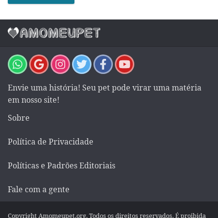
Envie uma história! Seu pet pode virar uma matéria
em nosso site!
Sobre
Política de Privacidade
Políticas e Padrões Editoriais
Fale com a gente
Copyright Amomeupet.org. Todos os direitos reservados. É proibida