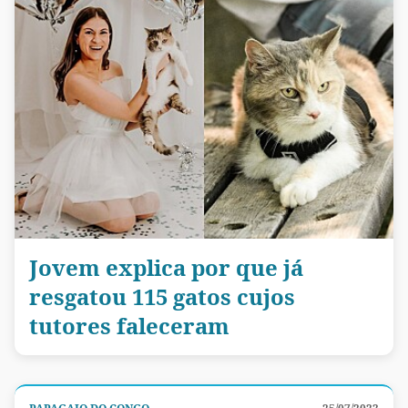
Jovem explica por que já
resgatou 115 gatos cujos
tutores faleceram