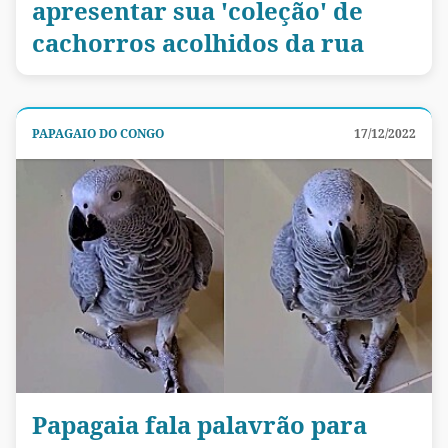
apresentar sua 'coleção' de
cachorros acolhidos da rua
PAPAGAIO DO CONGO
17/12/2022
Papagaia fala palavrão para