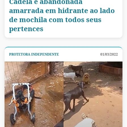
Cadela é abandonada
amarrada em hidrante ao lado
de mochila com todos seus
pertences
PROTETORA INDEPENDENTE
01/03/2022