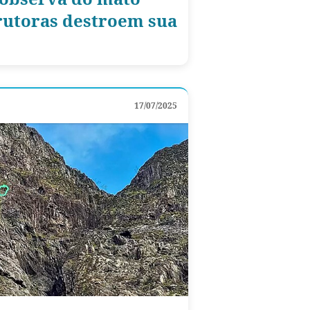
rutoras destroem sua
17/07/2025