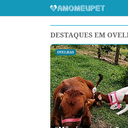
DESTAQUES EM OVE
OVELHAS