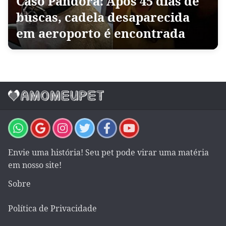
Caso Pandora: Após 45 dias de
buscas, cadela desaparecida
em aeroporto é encontrada
Envie uma história! Seu pet pode virar uma matéria
em nosso site!
Sobre
Política de Privacidade