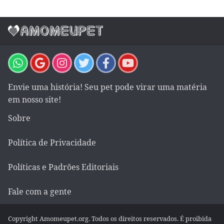
Envie uma história! Seu pet pode virar uma matéria
em nosso site!
Sobre
Política de Privacidade
Políticas e Padrões Editoriais
Fale com a gente
Copyright Amomeupet.org. Todos os direitos reservados. É proibida