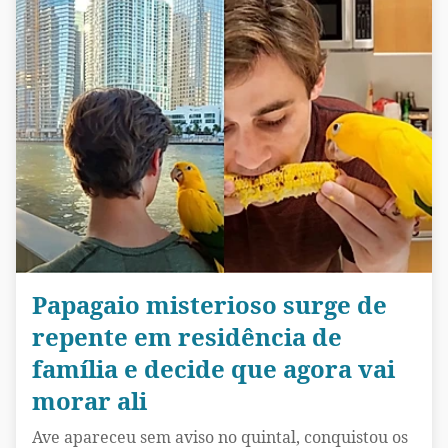
Papagaio misterioso surge de
repente em residência de
família e decide que agora vai
morar ali
Ave apareceu sem aviso no quintal, conquistou os