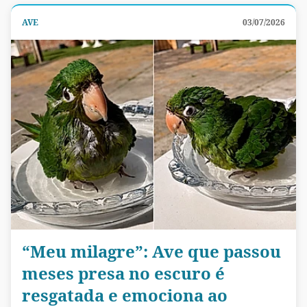
AVE
03/07/2026
“Meu milagre”: Ave que passou
meses presa no escuro é
resgatada e emociona ao