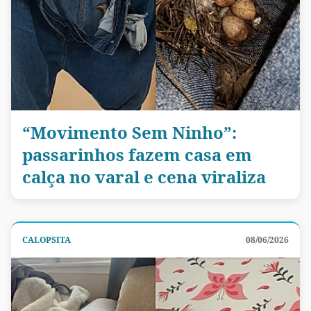
“Movimento Sem Ninho”:
passarinhos fazem casa em
calça no varal e cena viraliza
CALOPSITA
08/06/2026