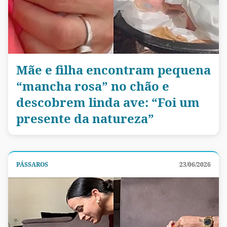
Mãe e filha encontram pequena
“mancha rosa” no chão e
descobrem linda ave: “Foi um
presente da natureza”
PÁSSAROS
23/06/2026