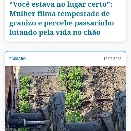
“Você estava no lugar certo”:
Mulher filma tempestade de
granizo e percebe passarinho
lutando pela vida no chão
PÁSSARO
15/06/2026