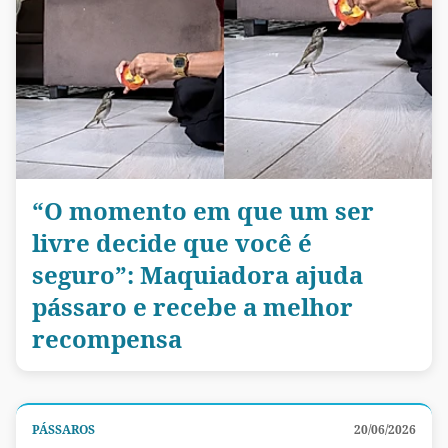
“O momento em que um ser
livre decide que você é
seguro”: Maquiadora ajuda
pássaro e recebe a melhor
recompensa
PÁSSAROS
20/06/2026