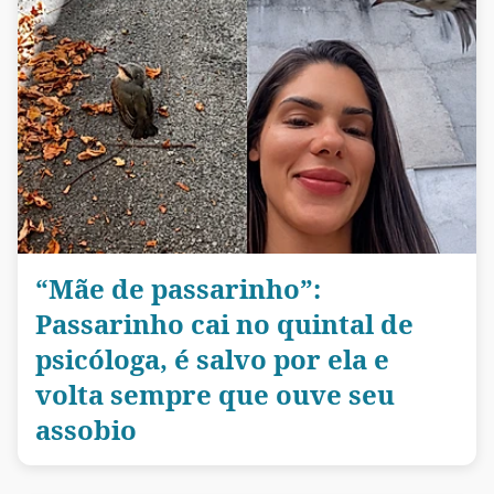
“Mãe de passarinho”:
Passarinho cai no quintal de
psicóloga, é salvo por ela e
volta sempre que ouve seu
assobio