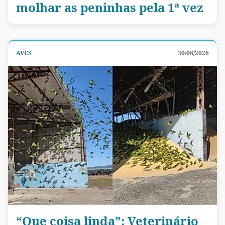
molhar as peninhas pela 1ª vez
AVES
30/06/2026
“Que coisa linda”: Veterinário