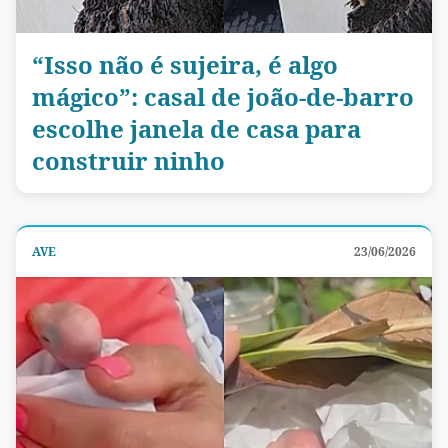
“Isso não é sujeira, é algo
mágico”: casal de joão-de-barro
escolhe janela de casa para
construir ninho
AVE
23/06/2026