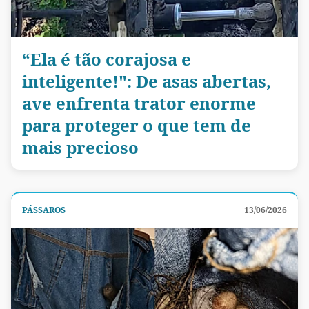
“Ela é tão corajosa e
inteligente!": De asas abertas,
ave enfrenta trator enorme
para proteger o que tem de
mais precioso
PÁSSAROS
13/06/2026