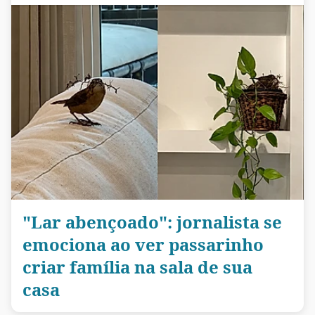
"Lar abençoado": jornalista se
emociona ao ver passarinho
criar família na sala de sua
casa