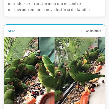
moradores e transformou um encontro
inesperado em uma nova história de família
AVES
25/05/2026