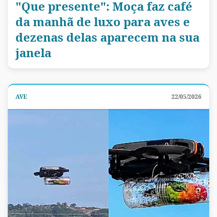
"Que presente": Moça faz café
da manhã de luxo para aves e
dezenas delas aparecem na sua
janela
AVE
22/05/2026