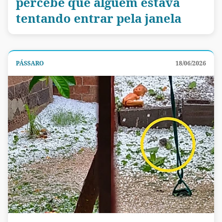
percebe que alguém estava
tentando entrar pela janela
PÁSSARO
18/06/2026