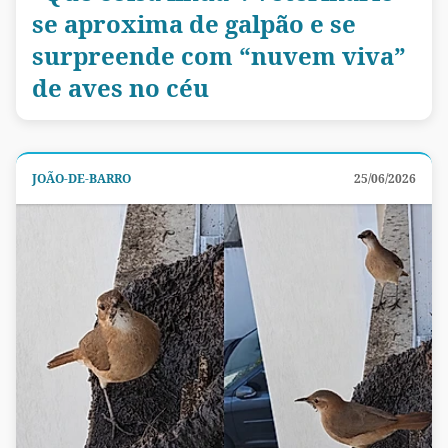
se aproxima de galpão e se
surpreende com “nuvem viva”
de aves no céu
JOÃO-DE-BARRO
25/06/2026