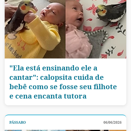
"Ela está ensinando ele a
cantar": calopsita cuida de
bebê como se fosse seu filhote
e cena encanta tutora
PÁSSARO
06/06/2026