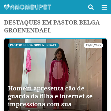
DESTAQUES EM PASTOR BELGA
GROENENDAEL
PASTOR BELGA GROENENDAEL
17/06/2025
Homem apresenta cão de
guarda da filha e internet se
impressiona com sua