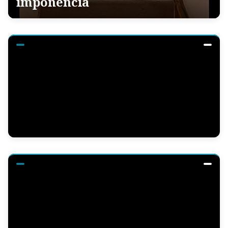
imponência