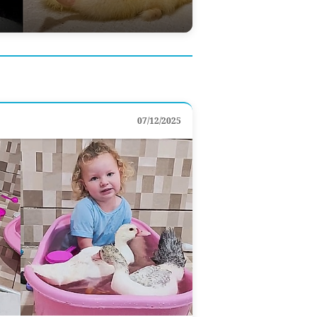
07/12/2025