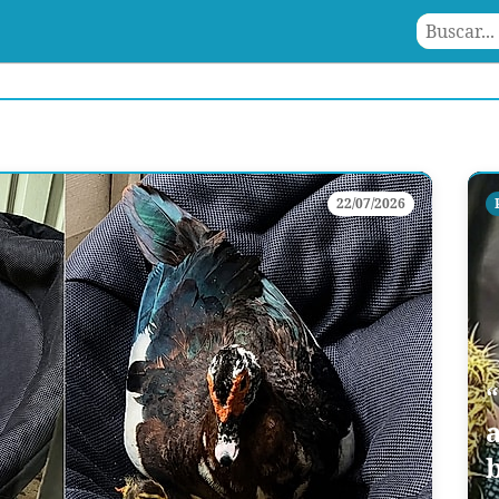
22/07/2026