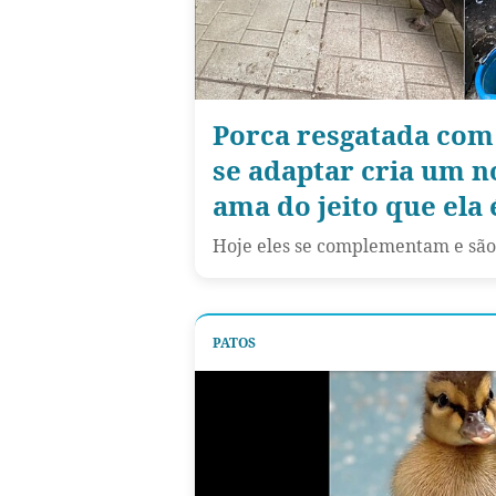
Porca resgatada com 
se adaptar cria um n
ama do jeito que ela 
Hoje eles se complementam e são
PATOS