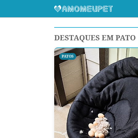
DESTAQUES EM PATO
PATOS