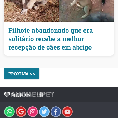
Filhote abandonado que era
solitário recebe a melhor
recepção de cães em abrigo
PRÓXIMA > >