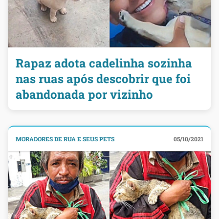
Rapaz adota cadelinha sozinha
nas ruas após descobrir que foi
abandonada por vizinho
MORADORES DE RUA E SEUS PETS
05/10/2021