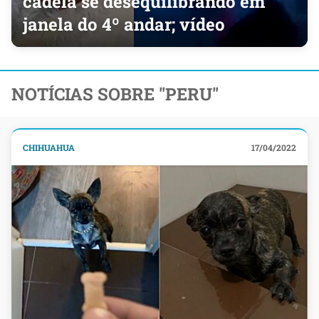
cadela se desequilibrando em
janela do 4º andar; vídeo
NOTÍCIAS SOBRE "PERU"
CHIHUAHUA
17/04/2022