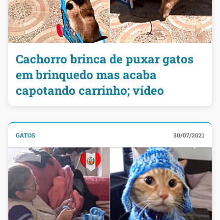
Cachorro brinca de puxar gatos
em brinquedo mas acaba
capotando carrinho; vídeo
GATOS
30/07/2021