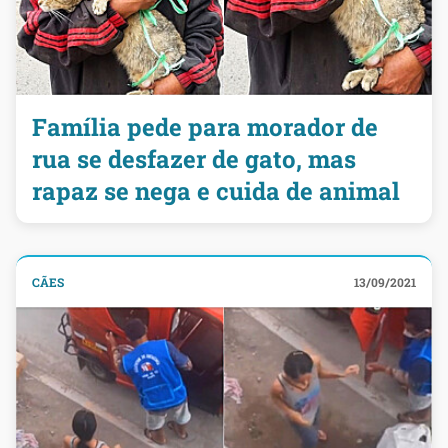
Família pede para morador de
rua se desfazer de gato, mas
rapaz se nega e cuida de animal
CÃES
13/09/2021