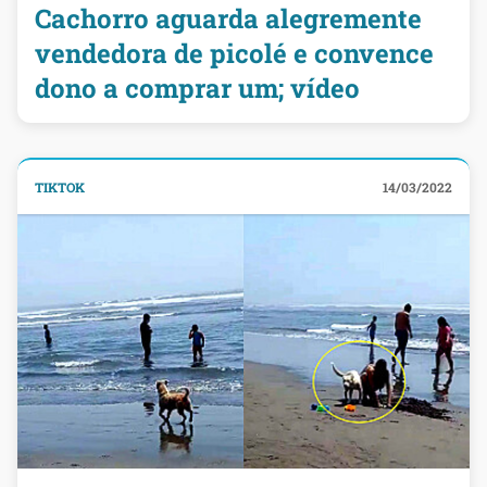
Cachorro aguarda alegremente
vendedora de picolé e convence
dono a comprar um; vídeo
TIKTOK
14/03/2022