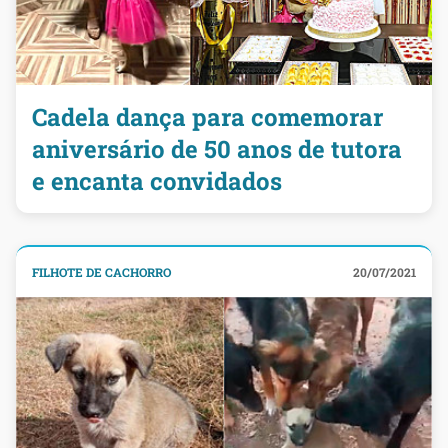
Cadela dança para comemorar
aniversário de 50 anos de tutora
e encanta convidados
FILHOTE DE CACHORRO
20/07/2021