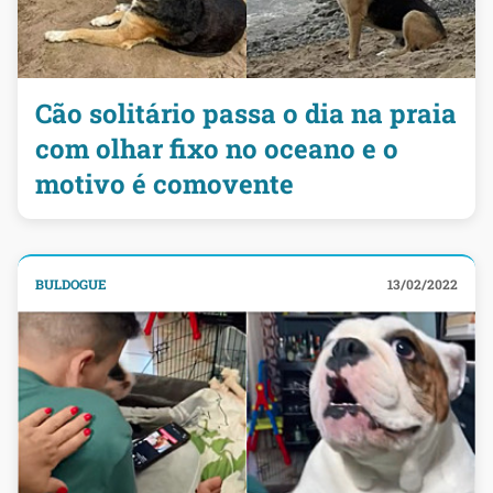
Cão solitário passa o dia na praia
com olhar fixo no oceano e o
motivo é comovente
BULDOGUE
13/02/2022