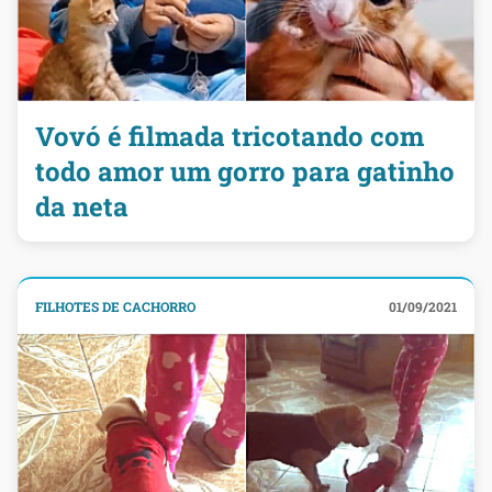
Vovó é filmada tricotando com
todo amor um gorro para gatinho
da neta
FILHOTES DE CACHORRO
01/09/2021