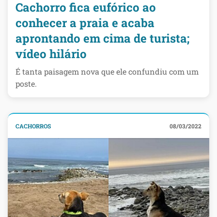
Cachorro fica eufórico ao
conhecer a praia e acaba
aprontando em cima de turista;
vídeo hilário
É tanta paisagem nova que ele confundiu com um
poste.
CACHORROS
08/03/2022