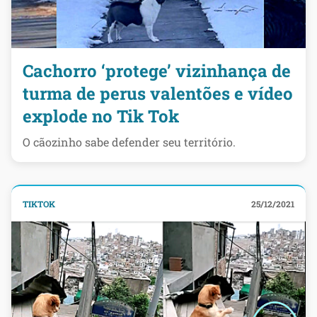
Cachorro ‘protege’ vizinhança de
turma de perus valentões e vídeo
explode no Tik Tok
O cãozinho sabe defender seu território.
TIKTOK
25/12/2021