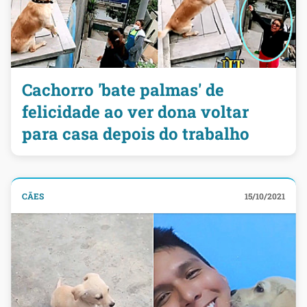
Cachorro 'bate palmas' de
felicidade ao ver dona voltar
para casa depois do trabalho
CÃES
15/10/2021