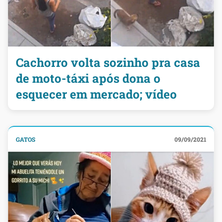
Cachorro volta sozinho pra casa
de moto-táxi após dona o
esquecer em mercado; vídeo
GATOS
09/09/2021