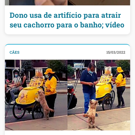
Dono usa de artifício para atrair
seu cachorro para o banho; vídeo
CÃES
15/03/2022