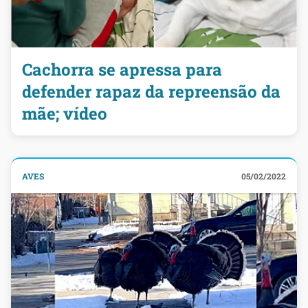
Cachorra se apressa para
defender rapaz da repreensão da
mãe; vídeo
AVES
05/02/2022