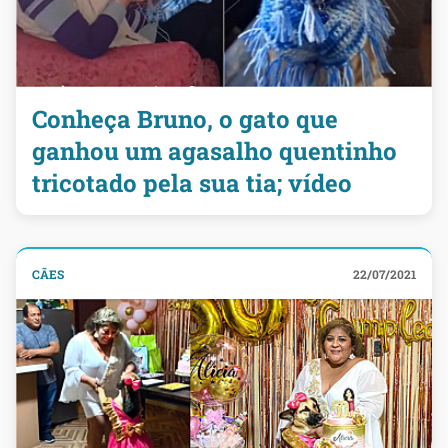
Conheça Bruno, o gato que
ganhou um agasalho quentinho
tricotado pela sua tia; vídeo
CÃES
22/07/2021