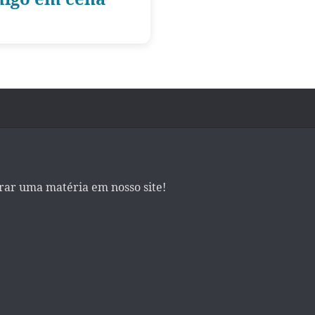
irar uma matéria em nosso site!