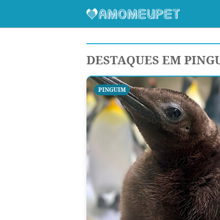
DESTAQUES EM PING
PINGUIM