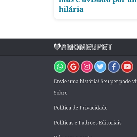
hilária
Envie uma história! Seu pet pode v
Sobre
Política de Privacidade
Políticas e Padrões Editoriais