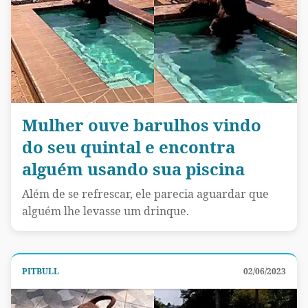
Mulher ouve barulhos vindo
do seu quintal e encontra
alguém usando sua piscina
Além de se refrescar, ele parecia aguardar que
alguém lhe levasse um drinque.
PITBULL
02/06/2023