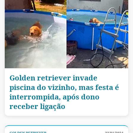
Golden retriever invade
piscina do vizinho, mas festa é
interrompida, após dono
receber ligação