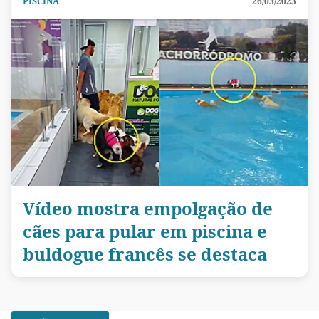
PISCINA
26/03/2023
Vídeo mostra empolgação de
cães para pular em piscina e
buldogue francês se destaca