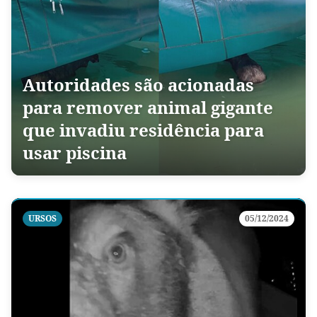
Autoridades são acionadas
para remover animal gigante
que invadiu residência para
usar piscina
URSOS
05/12/2024