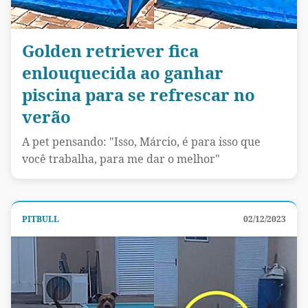
Golden retriever fica
enlouquecida ao ganhar
piscina para se refrescar no
verão
A pet pensando: "Isso, Márcio, é para isso que
você trabalha, para me dar o melhor"
PITBULL
02/12/2023