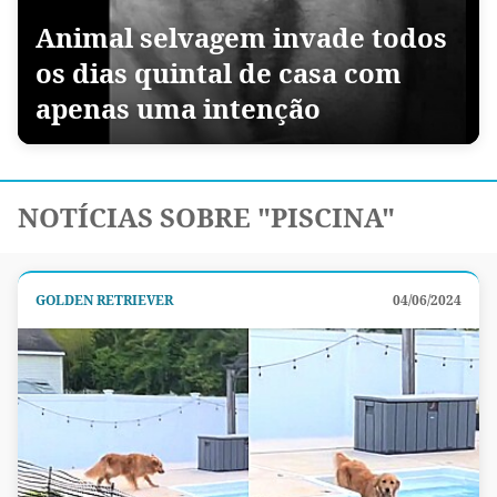
Animal selvagem invade todos
os dias quintal de casa com
apenas uma intenção
NOTÍCIAS SOBRE "PISCINA"
GOLDEN RETRIEVER
04/06/2024