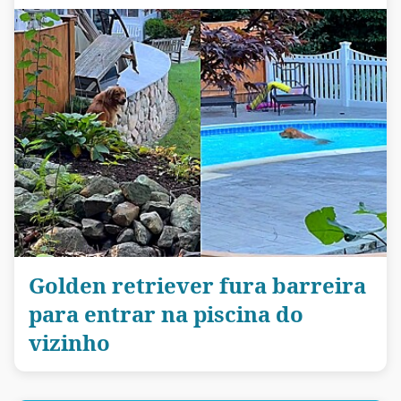
Golden retriever fura barreira
para entrar na piscina do
vizinho