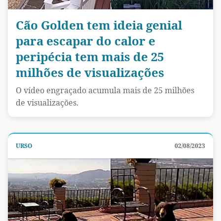
Cão Golden tem ideia genial
para escapar do calor e
peripécia tem mais de 25
milhões de visualizações
O vídeo engraçado acumula mais de 25 milhões
de visualizações.
URSO
02/08/2023