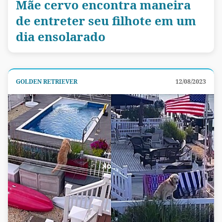
Mãe cervo encontra maneira
de entreter seu filhote em um
dia ensolarado
GOLDEN RETRIEVER
12/08/2023