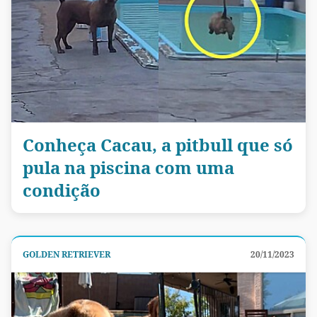
Conheça Cacau, a pitbull que só
pula na piscina com uma
condição
GOLDEN RETRIEVER
20/11/2023