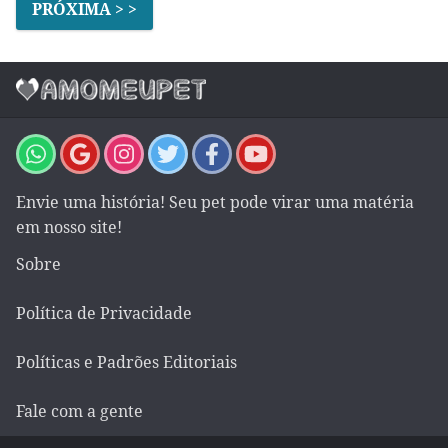
PRÓXIMA > >
Envie uma história! Seu pet pode virar uma matéria
em nosso site!
Sobre
Política de Privacidade
Políticas e Padrões Editoriais
Fale com a gente