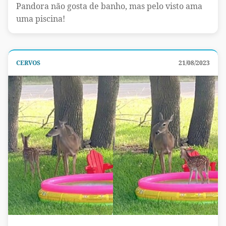
Pandora não gosta de banho, mas pelo visto ama
uma piscina!
CERVOS
21/08/2023