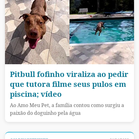
Pitbull fofinho viraliza ao pedir
que tutora filme seus pulos em
piscina; vídeo
Ao Amo Meu Pet, a família contou como surgiu a
paixão do doguinho pela água