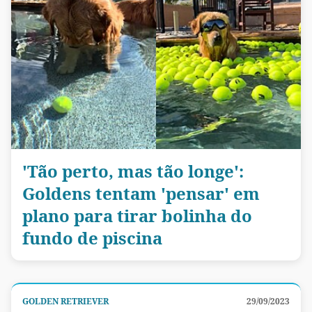
'Tão perto, mas tão longe':
Goldens tentam 'pensar' em
plano para tirar bolinha do
fundo de piscina
GOLDEN RETRIEVER
29/09/2023