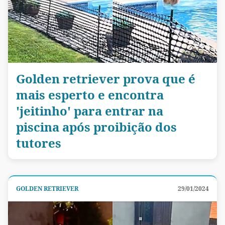
Golden retriever prova que é
mais esperto e encontra
'jeitinho' para entrar na
piscina após proibição dos
tutores
GOLDEN RETRIEVER
29/01/2024