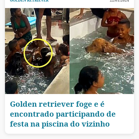
GOLDEN RETRIEVER
22/01/2024
Golden retriever foge e é
encontrado participando de
festa na piscina do vizinho