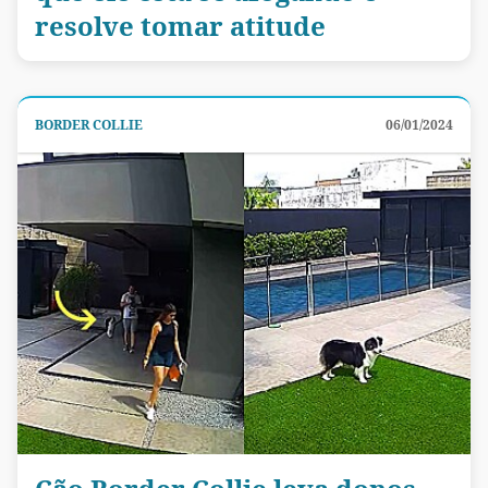
resolve tomar atitude
BORDER COLLIE
06/01/2024