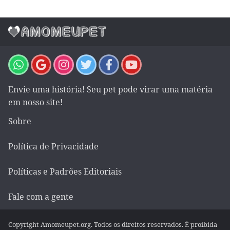
Envie uma história! Seu pet pode virar uma matéria
em nosso site!
Sobre
Política de Privacidade
Políticas e Padrões Editoriais
Fale com a gente
Copyright Amomeupet.org. Todos os direitos reservados. É proibida