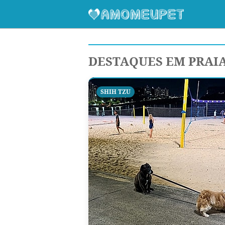
DESTAQUES EM PRAI
SHIH TZU