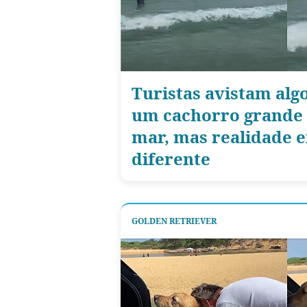
Turistas avistam alg
um cachorro grande
mar, mas realidade 
diferente
GOLDEN RETRIEVER