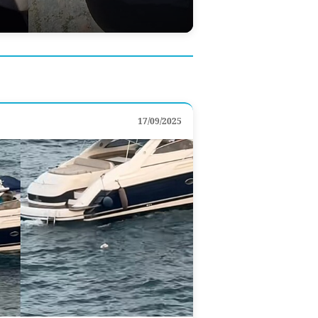
17/09/2025