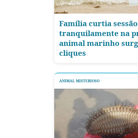
Família curtia sessão
tranquilamente na pr
animal marinho surg
cliques
ANIMAL MISTERIOSO