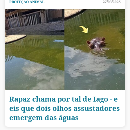
PROTEÇÃO ANIMAL
27/03/2025
Rapaz chama por tal de Iago - e
eis que dois olhos assustadores
emergem das águas