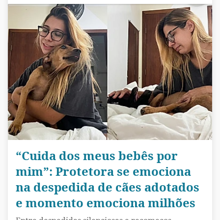
“Cuida dos meus bebês por
mim”: Protetora se emociona
na despedida de cães adotados
e momento emociona milhões