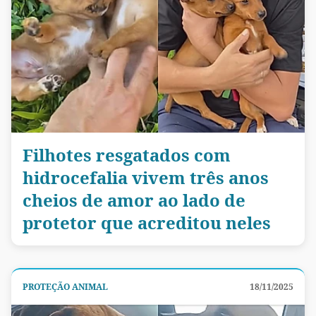
Filhotes resgatados com
hidrocefalia vivem três anos
cheios de amor ao lado de
protetor que acreditou neles
PROTEÇÃO ANIMAL
18/11/2025