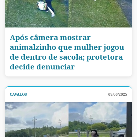
Após câmera mostrar
animalzinho que mulher jogou
de dentro de sacola; protetora
decide denunciar
CAVALOS
09/06/2025