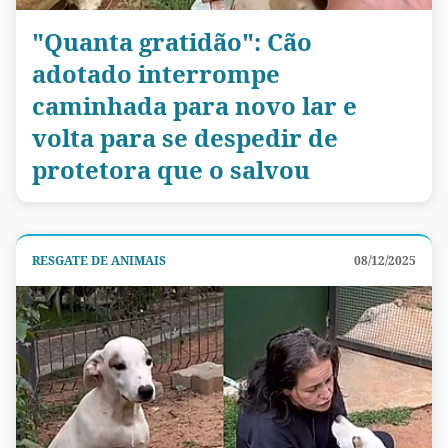
"Quanta gratidão": Cão
adotado interrompe
caminhada para novo lar e
volta para se despedir de
protetora que o salvou
RESGATE DE ANIMAIS
08/12/2025