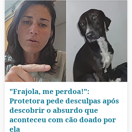
"Frajola, me perdoa!":
Protetora pede desculpas após
descobrir o absurdo que
aconteceu com cão doado por
ela