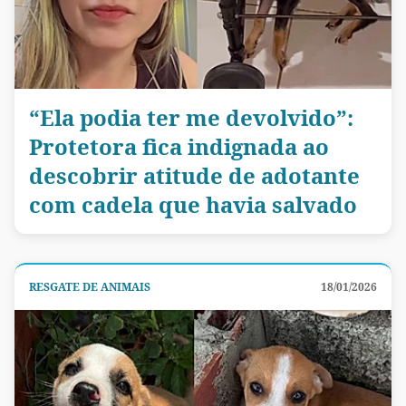
“Ela podia ter me devolvido”:
Protetora fica indignada ao
descobrir atitude de adotante
com cadela que havia salvado
RESGATE DE ANIMAIS
18/01/2026