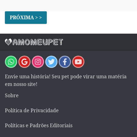
PRÓXIMA > >
Envie uma história! Seu pet pode virar uma matéria
em nosso site!
Sobre
Política de Privacidade
Políticas e Padrões Editoriais