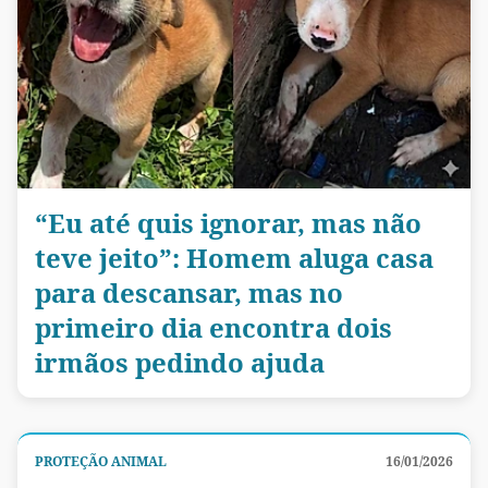
“Eu até quis ignorar, mas não
teve jeito”: Homem aluga casa
para descansar, mas no
primeiro dia encontra dois
irmãos pedindo ajuda
PROTEÇÃO ANIMAL
16/01/2026