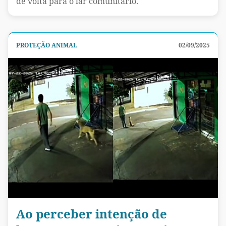
de volta para o lar comunitário.
PROTEÇÃO ANIMAL
02/09/2025
Ao perceber intenção de