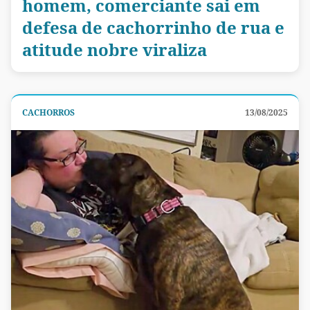
homem, comerciante sai em
defesa de cachorrinho de rua e
atitude nobre viraliza
CACHORROS
13/08/2025