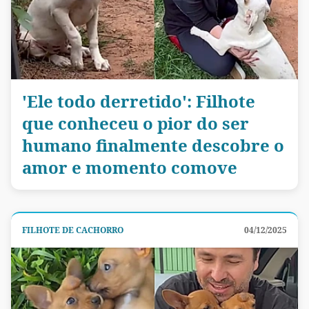
'Ele todo derretido': Filhote
que conheceu o pior do ser
humano finalmente descobre o
amor e momento comove
FILHOTE DE CACHORRO
04/12/2025