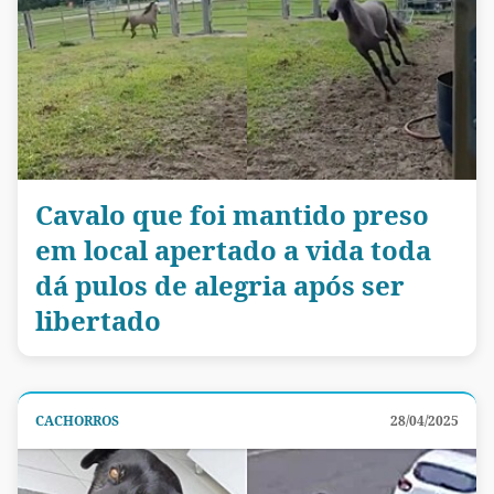
Cavalo que foi mantido preso
em local apertado a vida toda
dá pulos de alegria após ser
libertado
CACHORROS
28/04/2025