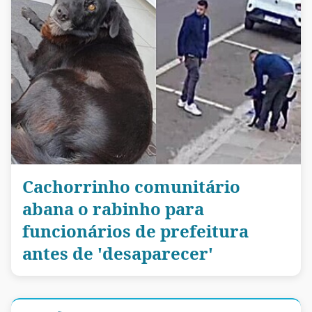
Cachorrinho comunitário
abana o rabinho para
funcionários de prefeitura
antes de 'desaparecer'