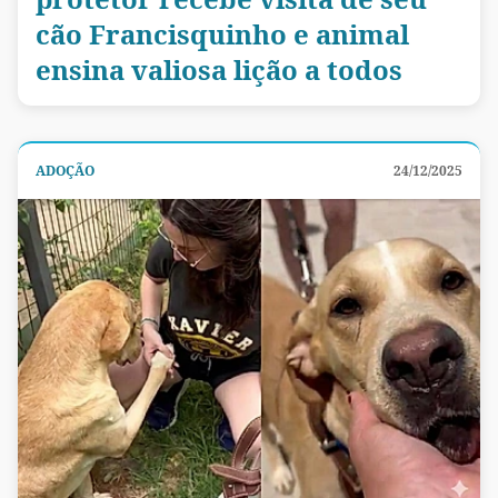
cão Francisquinho e animal
ensina valiosa lição a todos
ADOÇÃO
24/12/2025