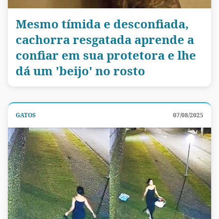
Mesmo tímida e desconfiada,
cachorra resgatada aprende a
confiar em sua protetora e lhe
dá um 'beijo' no rosto
GATOS
07/08/2025