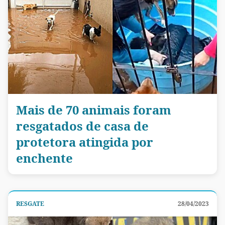
Mais de 70 animais foram
resgatados de casa de
protetora atingida por
enchente
RESGATE
28/04/2023