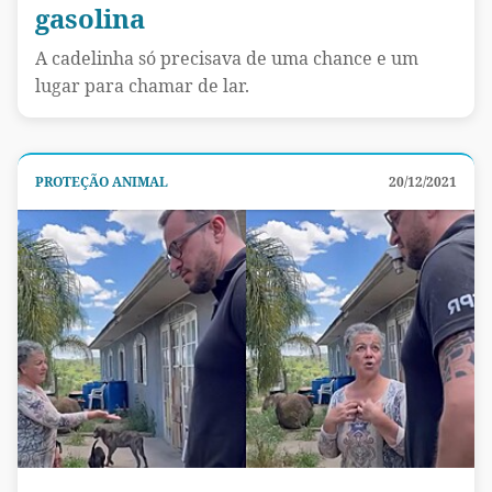
gasolina
A cadelinha só precisava de uma chance e um
lugar para chamar de lar.
PROTEÇÃO ANIMAL
20/12/2021