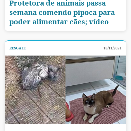
Protetora de animais passa
semana comendo pipoca para
poder alimentar cães; vídeo
RESGATE
18/11/2021