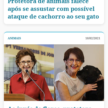
Protetora de animais falece
após se assustar com possível
ataque de cachorro ao seu gato
ANIMAIS
10/02/2021