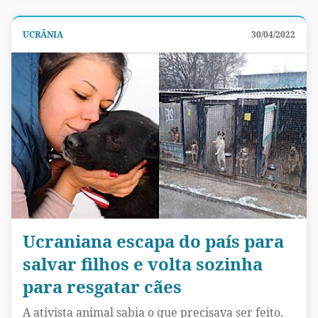
UCRÂNIA
30/04/2022
Ucraniana escapa do país para
salvar filhos e volta sozinha
para resgatar cães
A ativista animal sabia o que precisava ser feito.