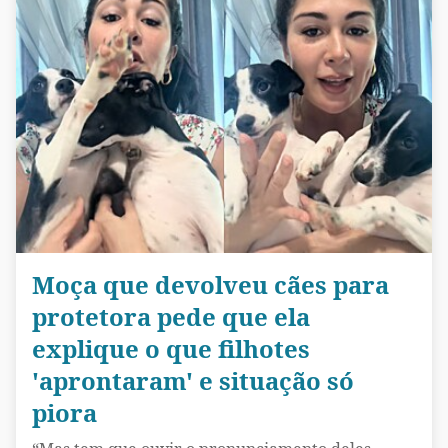
Moça que devolveu cães para
protetora pede que ela
explique o que filhotes
'aprontaram' e situação só
piora