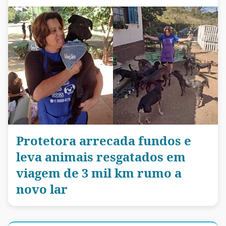
Protetora arrecada fundos e
leva animais resgatados em
viagem de 3 mil km rumo a
novo lar