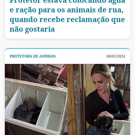
e ração para os animais de rua,
quando recebe reclamação que
não gostaria
PROTETORA DE ANIMAIS
08/05/2024