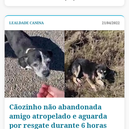
LEALDADE CANINA
21/04/2022
Cãozinho não abandonada
amigo atropelado e aguarda
por resgate durante 6 horas