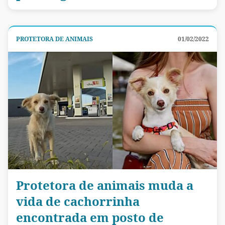
PROTETORA DE ANIMAIS
01/02/2022
Protetora de animais muda a
vida de cachorrinha
encontrada em posto de