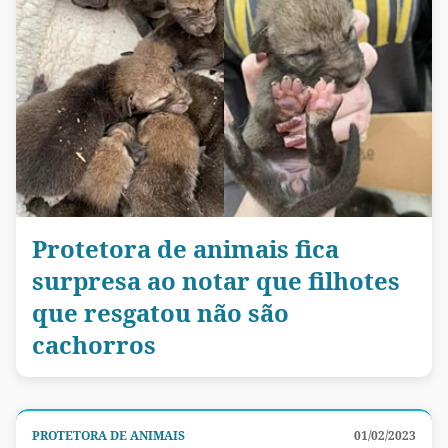
Protetora de animais fica
surpresa ao notar que filhotes
que resgatou não são
cachorros
PROTETORA DE ANIMAIS
01/02/2023