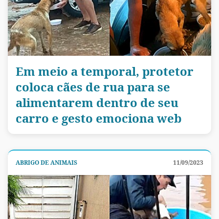
Em meio a temporal, protetor
coloca cães de rua para se
alimentarem dentro de seu
carro e gesto emociona web
ABRIGO DE ANIMAIS
11/09/2023