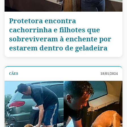
Protetora encontra
cachorrinha e filhotes que
sobreviveram à enchente por
estarem dentro de geladeira
CÃES
18/01/2024