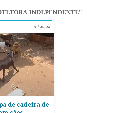
ROTETORA INDEPENDENTE"
01/03/2022
pa de cadeira de
com cães