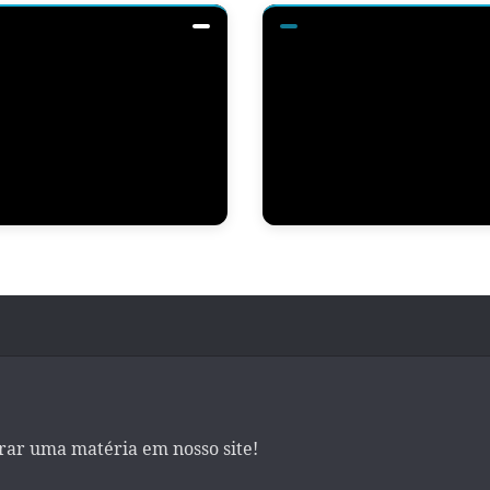
irar uma matéria em nosso site!