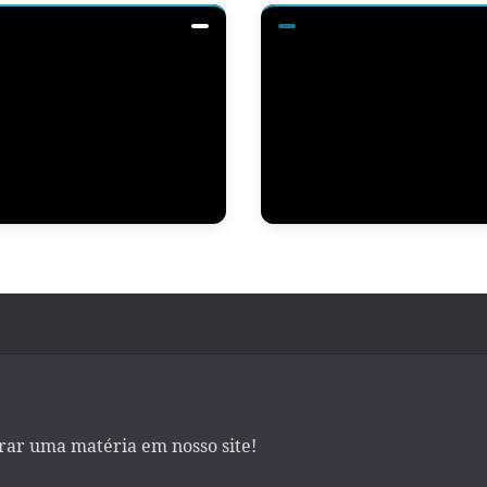
irar uma matéria em nosso site!