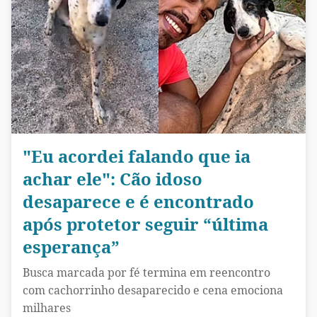
"Eu acordei falando que ia
achar ele": Cão idoso
desaparece e é encontrado
após protetor seguir “última
esperança”
Busca marcada por fé termina em reencontro
com cachorrinho desaparecido e cena emociona
milhares