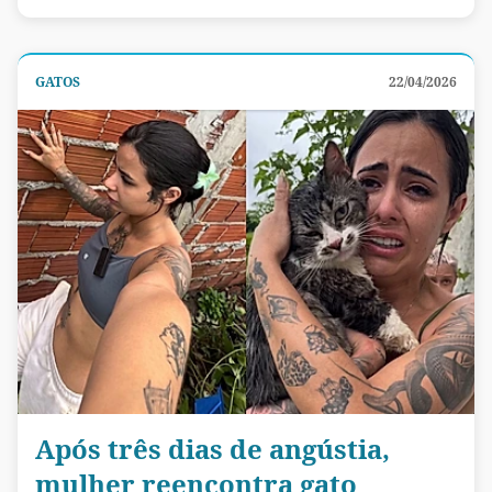
GATOS
22/04/2026
Após três dias de angústia,
mulher reencontra gato