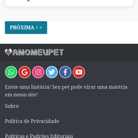
PRÓXIMA > >
Envie uma história! Seu pet pode virar uma matéria
em nosso site!
Sobre
Política de Privacidade
Políticas e Padrões Editoriais