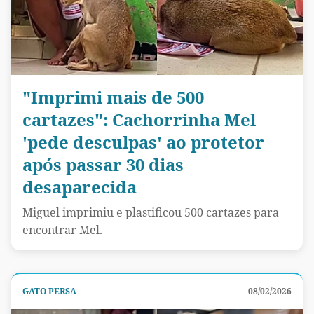
"Imprimi mais de 500
cartazes": Cachorrinha Mel
'pede desculpas' ao protetor
após passar 30 dias
desaparecida
Miguel imprimiu e plastificou 500 cartazes para
encontrar Mel.
GATO PERSA
08/02/2026