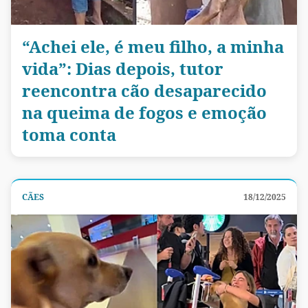
“Achei ele, é meu filho, a minha
vida”: Dias depois, tutor
reencontra cão desaparecido
na queima de fogos e emoção
toma conta
CÃES
18/12/2025