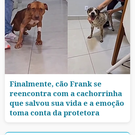
Finalmente, cão Frank se
reencontra com a cachorrinha
que salvou sua vida e a emoção
toma conta da protetora