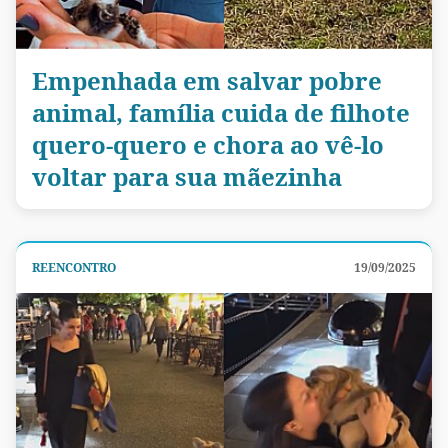
Empenhada em salvar pobre
animal, família cuida de filhote
quero-quero e chora ao vê-lo
voltar para sua mãezinha
REENCONTRO
19/09/2025