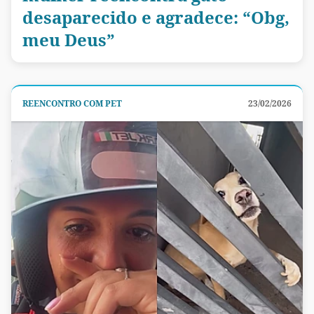
desaparecido e agradece: “Obg,
meu Deus”
REENCONTRO COM PET
23/02/2026