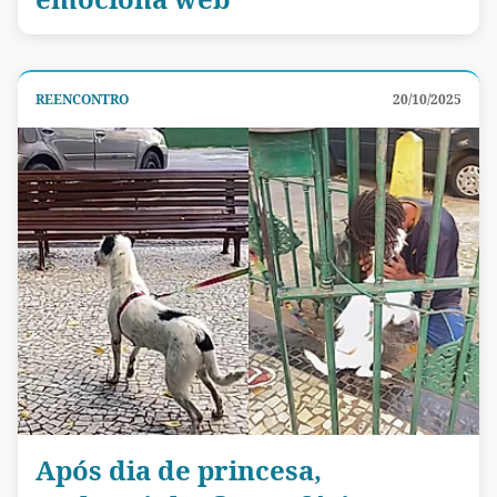
REENCONTRO
20/10/2025
Após dia de princesa,