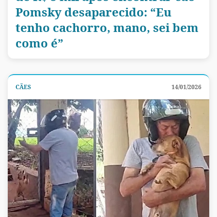
Pomsky desaparecido: “Eu
tenho cachorro, mano, sei bem
como é”
CÃES
14/01/2026