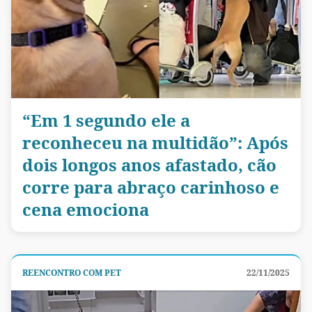
“Em 1 segundo ele a
reconheceu na multidão”: Após
dois longos anos afastado, cão
corre para abraço carinhoso e
cena emociona
REENCONTRO COM PET
22/11/2025