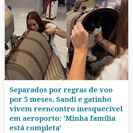
Separados por regras de voo
por 5 meses, Sandi e gatinho
vivem reencontro inesquecível
em aeroporto: 'Minha família
está completa'