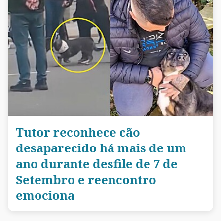
Tutor reconhece cão
desaparecido há mais de um
ano durante desfile de 7 de
Setembro e reencontro
emociona