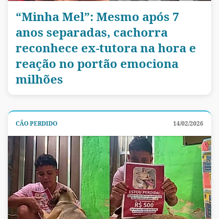
“Minha Mel”: Mesmo após 7
anos separadas, cachorra
reconhece ex-tutora na hora e
reação no portão emociona
milhões
CÃO PERDIDO
14/02/2026