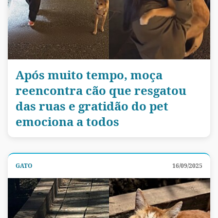
Após muito tempo, moça
reencontra cão que resgatou
das ruas e gratidão do pet
emociona a todos
GATO
16/09/2025