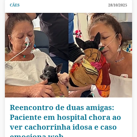
CÃES
28/10/2025
Reencontro de duas amigas:
Paciente em hospital chora ao
ver cachorrinha idosa e caso
emociona web