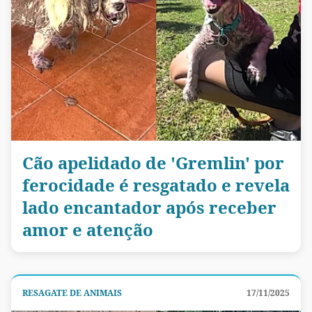
Cão apelidado de 'Gremlin' por
ferocidade é resgatado e revela
lado encantador após receber
amor e atenção
RESAGATE DE ANIMAIS
17/11/2025