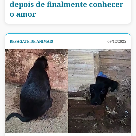
depois de finalmente conhecer
o amor
RESAGATE DE ANIMAIS
09/12/2025