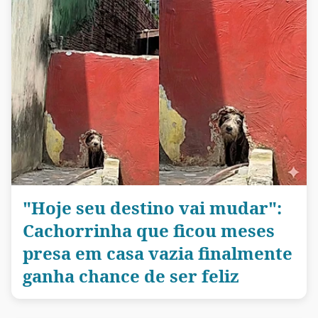
"Hoje seu destino vai mudar":
Cachorrinha que ficou meses
presa em casa vazia finalmente
ganha chance de ser feliz