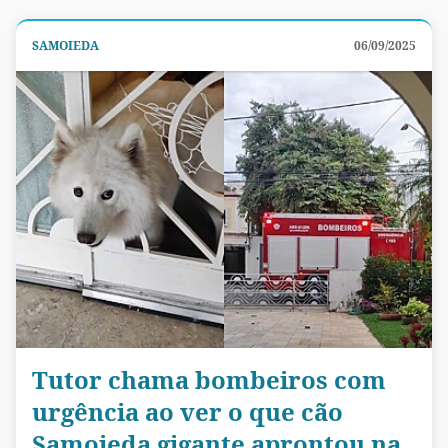
SAMOIEDA
06/09/2025
Tutor chama bombeiros com
urgência ao ver o que cão
Samoieda gigante aprontou na