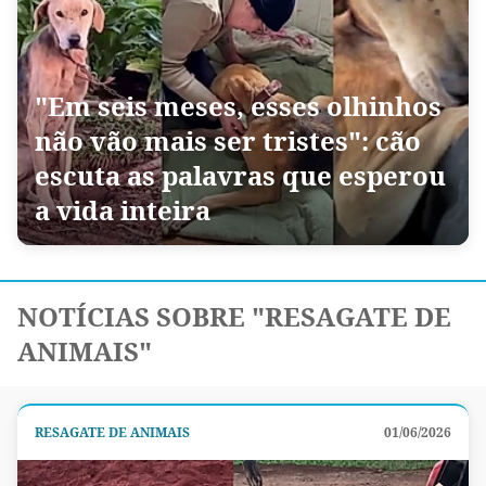
"Em seis meses, esses olhinhos
não vão mais ser tristes": cão
escuta as palavras que esperou
a vida inteira
NOTÍCIAS SOBRE "RESAGATE DE
ANIMAIS"
RESAGATE DE ANIMAIS
01/06/2026