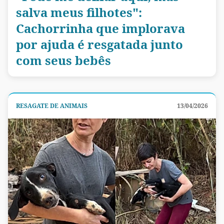
salva meus filhotes":
Cachorrinha que implorava
por ajuda é resgatada junto
com seus bebês
RESAGATE DE ANIMAIS
13/04/2026