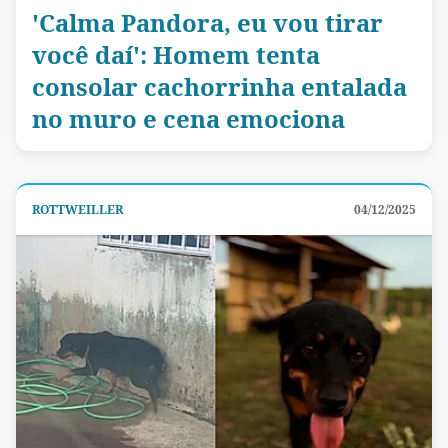
'Calma Pandora, eu vou tirar
você daí': Homem tenta
consolar cachorrinha entalada
no muro e cena emociona
ROTTWEILLER
04/12/2025