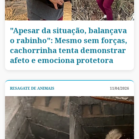
"Apesar da situação, balançava
o rabinho": Mesmo sem forças,
cachorrinha tenta demonstrar
afeto e emociona protetora
RESAGATE DE ANIMAIS
11/04/2026