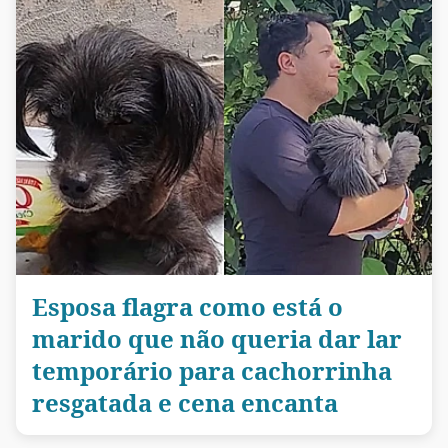
Esposa flagra como está o
marido que não queria dar lar
temporário para cachorrinha
resgatada e cena encanta