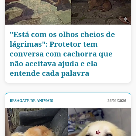
"Está com os olhos cheios de
lágrimas": Protetor tem
conversa com cachorra que
não aceitava ajuda e ela
entende cada palavra
RESAGATE DE ANIMAIS
26/01/2026