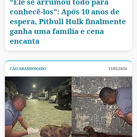
“Ele se arrumou todo para
conhecê-los”: Após 10 anos de
espera, Pitbull Hulk finalmente
ganha uma família e cena
encanta
CÃO ABANDONADO
13/02/2026