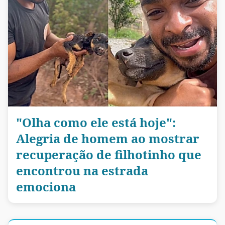
"Olha como ele está hoje":
Alegria de homem ao mostrar
recuperação de filhotinho que
encontrou na estrada
emociona