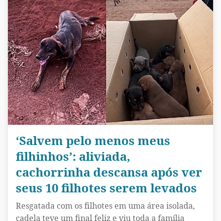
‘Salvem pelo menos meus
filhinhos’: aliviada,
cachorrinha descansa após ver
seus 10 filhotes serem levados
Resgatada com os filhotes em uma área isolada,
cadela teve um final feliz e viu toda a família