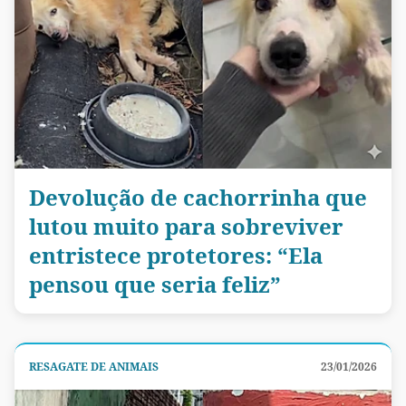
Devolução de cachorrinha que
lutou muito para sobreviver
entristece protetores: “Ela
pensou que seria feliz”
RESAGATE DE ANIMAIS
23/01/2026