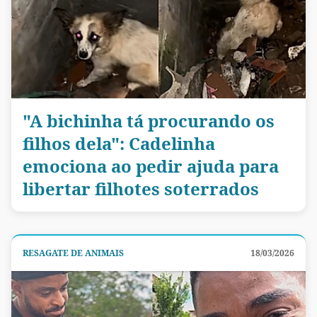
"A bichinha tá procurando os
filhos dela": Cadelinha
emociona ao pedir ajuda para
libertar filhotes soterrados
RESAGATE DE ANIMAIS
18/03/2026