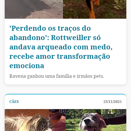
'Perdendo os traços do
abandono': Rottweiller só
andava arqueado com medo,
recebe amor transformação
emociona
Ravena ganhou uma família e irmãos pets.
CÃES
23/11/2025