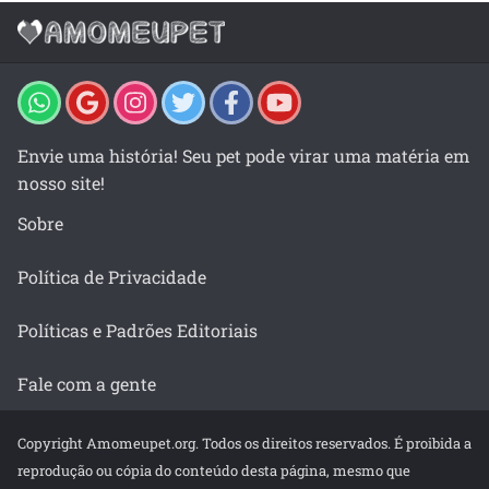
Envie uma história! Seu pet pode virar uma matéria em
nosso site!
Sobre
Política de Privacidade
Políticas e Padrões Editoriais
Fale com a gente
Copyright Amomeupet.org. Todos os direitos reservados. É proibida a
reprodução ou cópia do conteúdo desta página, mesmo que