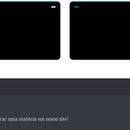
irar uma matéria em nosso site!