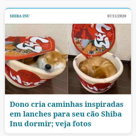
SHIBA INU
07/11/2020
Dono cria caminhas inspiradas
em lanches para seu cão Shiba
Inu dormir; veja fotos