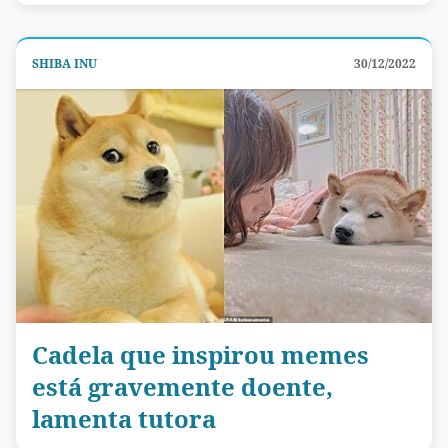
SHIBA INU
30/12/2022
Cadela que inspirou memes
está gravemente doente,
lamenta tutora