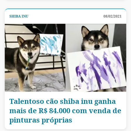
SHIBA INU
08/02/2021
Talentoso cão shiba inu ganha
mais de R$ 84.000 com venda de
pinturas próprias