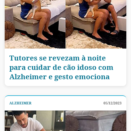
Tutores se revezam à noite
para cuidar de cão idoso com
Alzheimer e gesto emociona
ALZHEIMER
05/12/2023