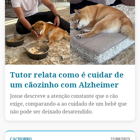
Tutor relata como é cuidar de
um cãozinho com Alzheimer
Josue descreve a atenção constante que o cão
exige, comparando-a ao cuidado de um bebê que
não pode ser deixado desatendido.
CACHORRO
21/08/2023