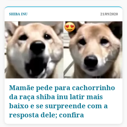
SHIBA INU
21/09/2020
Mamãe pede para cachorrinho
da raça shiba inu latir mais
baixo e se surpreende com a
resposta dele; confira