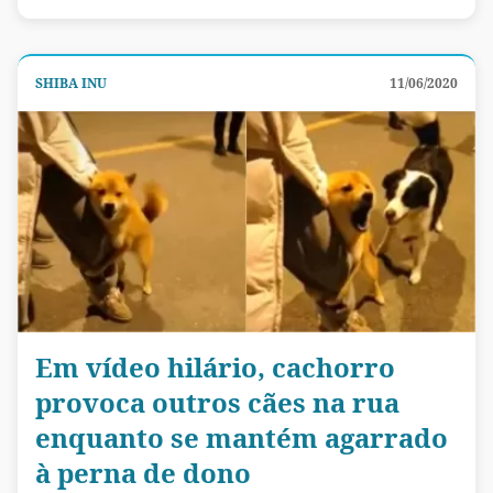
SHIBA INU
11/06/2020
Em vídeo hilário, cachorro
provoca outros cães na rua
enquanto se mantém agarrado
à perna de dono