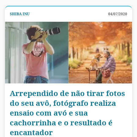
SHIBA INU
04/07/2020
Arrependido de não tirar fotos
do seu avô, fotógrafo realiza
ensaio com avó e sua
cachorrinha e o resultado é
encantador