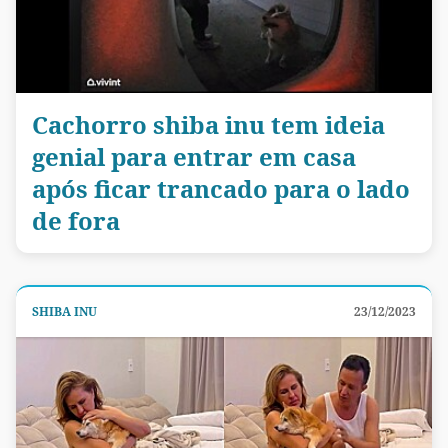
Cachorro shiba inu tem ideia
genial para entrar em casa
após ficar trancado para o lado
de fora
SHIBA INU
23/12/2023