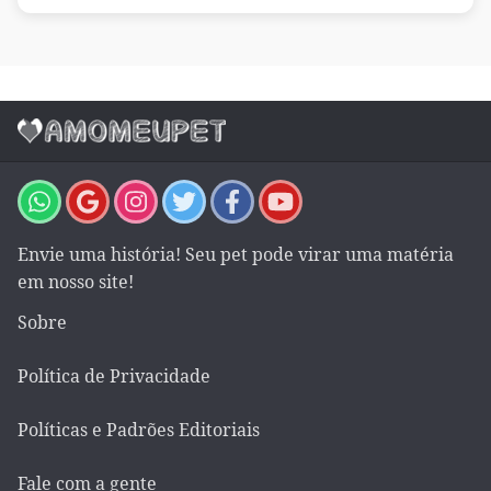
Envie uma história! Seu pet pode virar uma matéria
em nosso site!
Sobre
Política de Privacidade
Políticas e Padrões Editoriais
Fale com a gente