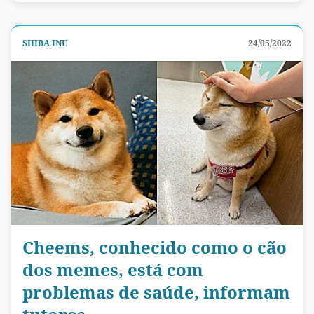
SHIBA INU
24/05/2022
Cheems, conhecido como o cão
dos memes, está com
problemas de saúde, informam