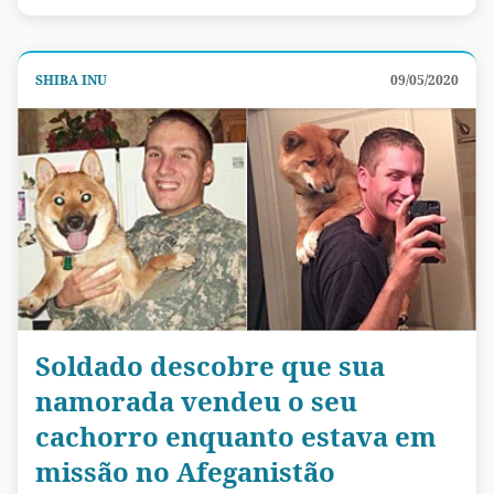
SHIBA INU
09/05/2020
Soldado descobre que sua
namorada vendeu o seu
cachorro enquanto estava em
missão no Afeganistão