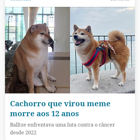
Cachorro que virou meme
morre aos 12 anos
Balltze enfrentava uma luta contra o câncer
desde 2022