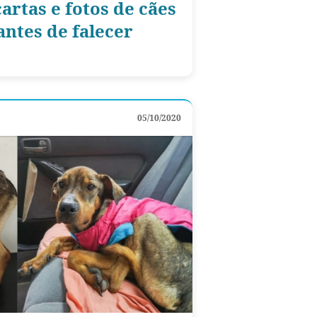
artas e fotos de cães
ntes de falecer
05/10/2020