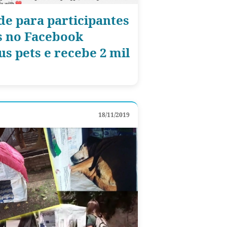
e para participantes
s no Facebook
s pets e recebe 2 mil
18/11/2019