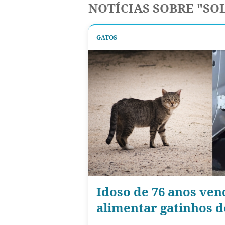
NOTÍCIAS SOBRE "SO
GATOS
Idoso de 76 anos ven
alimentar gatinhos d