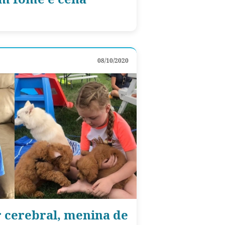
08/10/2020
 cerebral, menina de