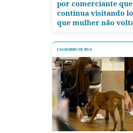
por comerciante que
continua visitando l
que mulher não volt
CACHORRO DE RUA