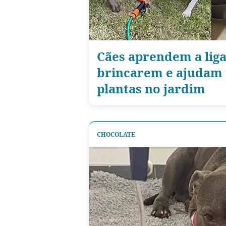
Cães aprendem a liga
brincarem e ajudam 
plantas no jardim
CHOCOLATE