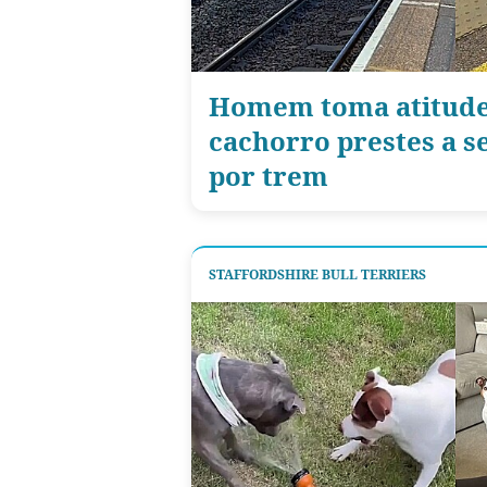
Homem toma atitude
cachorro prestes a s
por trem
STAFFORDSHIRE BULL TERRIERS