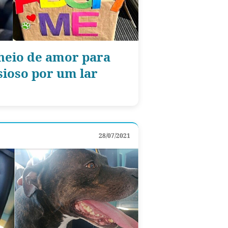
cheio de amor para
sioso por um lar
28/07/2021