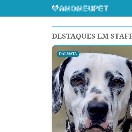
DESTAQUES EM STAF
DÁLMATA