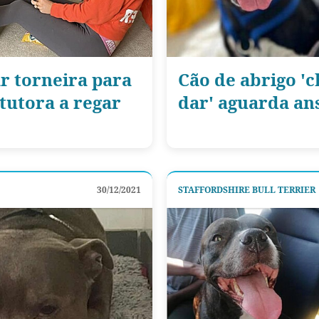
r torneira para
Cão de abrigo '
tutora a regar
dar' aguarda an
30/12/2021
STAFFORDSHIRE BULL TERRIER