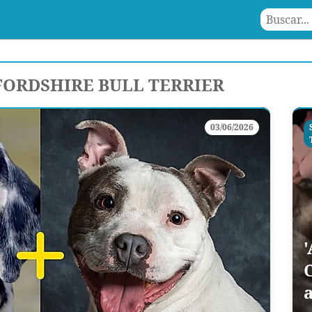
FORDSHIRE BULL TERRIER
03/06/2026