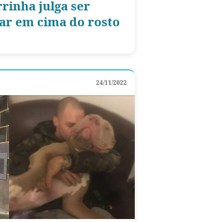
rinha julga ser
ar em cima do rosto
24/11/2022