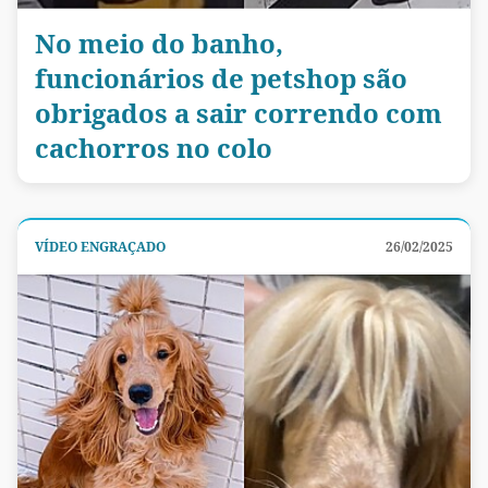
No meio do banho,
funcionários de petshop são
obrigados a sair correndo com
cachorros no colo
VÍDEO ENGRAÇADO
26/02/2025