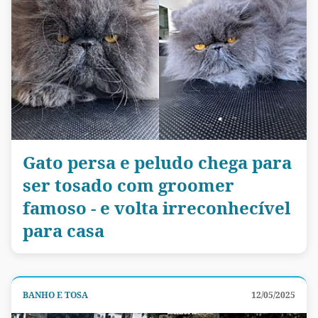
Gato persa e peludo chega para
ser tosado com groomer
famoso - e volta irreconhecível
para casa
BANHO E TOSA
12/05/2025