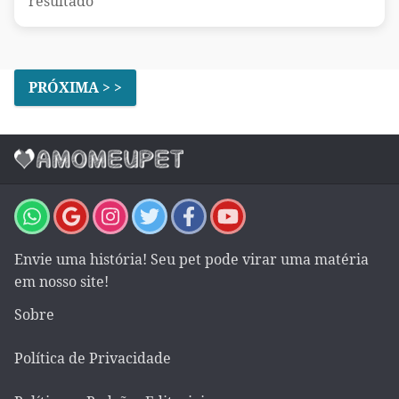
resultado"
PRÓXIMA > >
Envie uma história! Seu pet pode virar uma matéria
em nosso site!
Sobre
Política de Privacidade