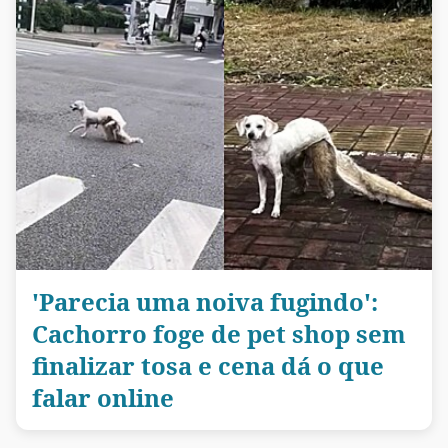
'Parecia uma noiva fugindo':
Cachorro foge de pet shop sem
finalizar tosa e cena dá o que
falar online