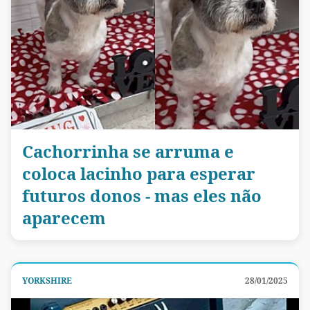
Cachorrinha se arruma e
coloca lacinho para esperar
futuros donos - mas eles não
aparecem
YORKSHIRE
28/01/2025