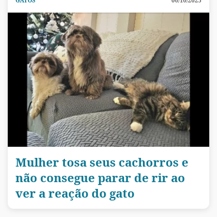
GATOS
06/10/2025
Mulher tosa seus cachorros e
não consegue parar de rir ao
ver a reação do gato