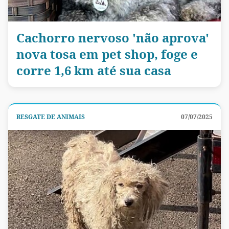
Cachorro nervoso 'não aprova'
nova tosa em pet shop, foge e
corre 1,6 km até sua casa
RESGATE DE ANIMAIS
07/07/2025