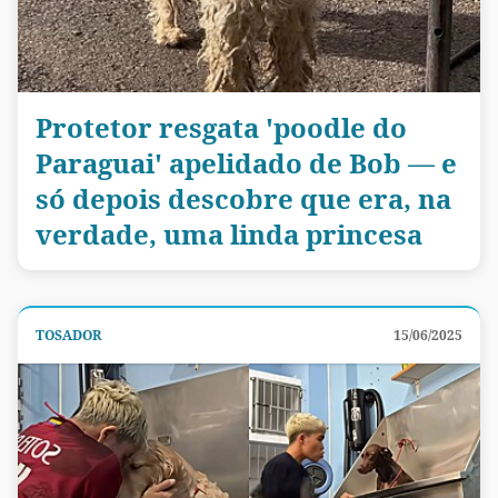
Protetor resgata 'poodle do
Paraguai' apelidado de Bob — e
só depois descobre que era, na
verdade, uma linda princesa
TOSADOR
15/06/2025