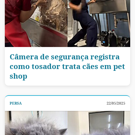
Câmera de segurança registra
como tosador trata cães em pet
shop
PERSA
22/05/2025