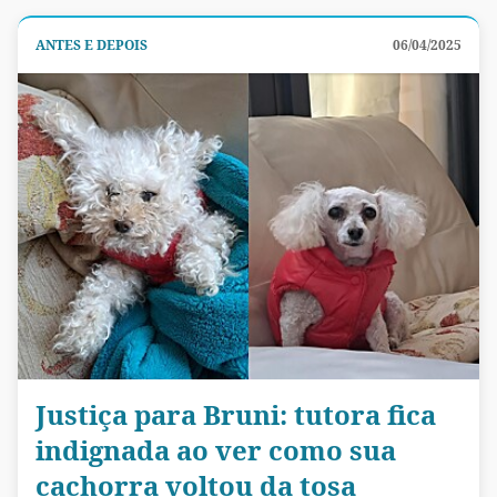
ANTES E DEPOIS
06/04/2025
Justiça para Bruni: tutora fica
indignada ao ver como sua
cachorra voltou da tosa