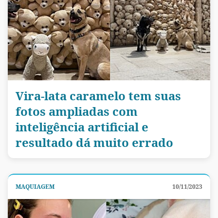
Vira-lata caramelo tem suas
fotos ampliadas com
inteligência artificial e
resultado dá muito errado
MAQUIAGEM
10/11/2023