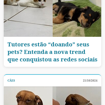
Tutores estão “doando” seus
pets? Entenda a nova trend
que conquistou as redes sociais
CÃES
25/10/2024