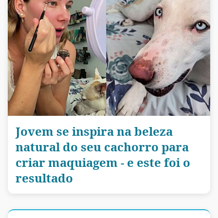
Jovem se inspira na beleza
natural do seu cachorro para
criar maquiagem - e este foi o
resultado