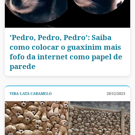
'Pedro, Pedro, Pedro': Saiba
como colocar o guaxinim mais
fofo da internet como papel de
parede
VIRA-LATA CARAMELO
20/12/2023