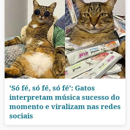
'Só fé, só fé, só fé': Gatos
interpretam música sucesso do
momento e viralizam nas redes
sociais