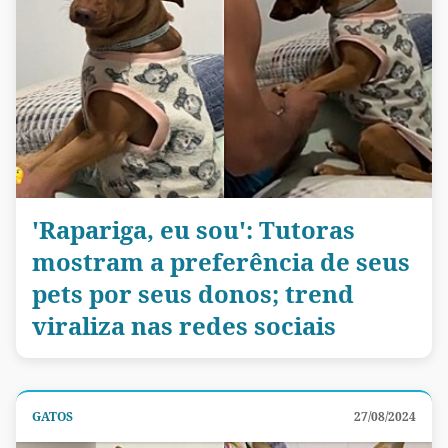
'Rapariga, eu sou': Tutoras
mostram a preferência de seus
pets por seus donos; trend
viraliza nas redes sociais
GATOS
27/08/2024