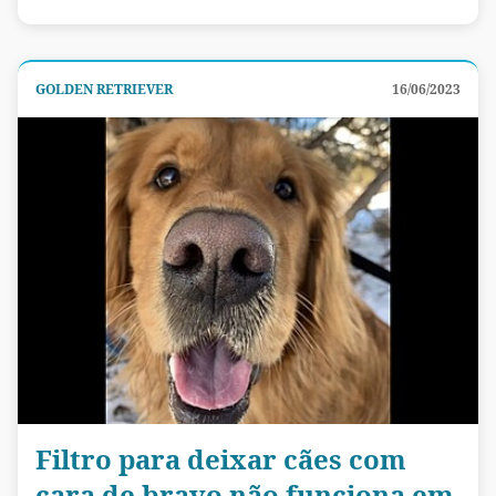
GOLDEN RETRIEVER
16/06/2023
Filtro para deixar cães com
cara de bravo não funciona em