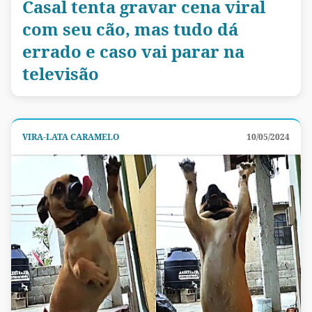
Casal tenta gravar cena viral
com seu cão, mas tudo dá
errado e caso vai parar na
televisão
VIRA-LATA CARAMELO
10/05/2024