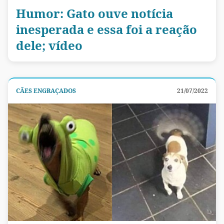
Humor: Gato ouve notícia
inesperada e essa foi a reação
dele; vídeo
CÃES ENGRAÇADOS
21/07/2022