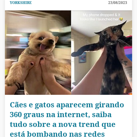
YORKSHIRE
23/08/2023
Cães e gatos aparecem girando
360 graus na internet, saiba
tudo sobre a nova trend que
está bombando nas redes