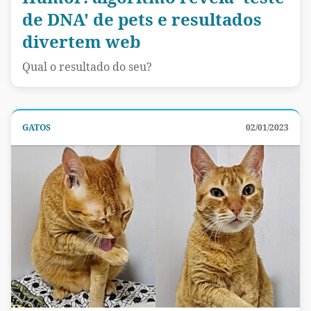
de DNA' de pets e resultados
divertem web
Qual o resultado do seu?
GATOS
02/01/2023