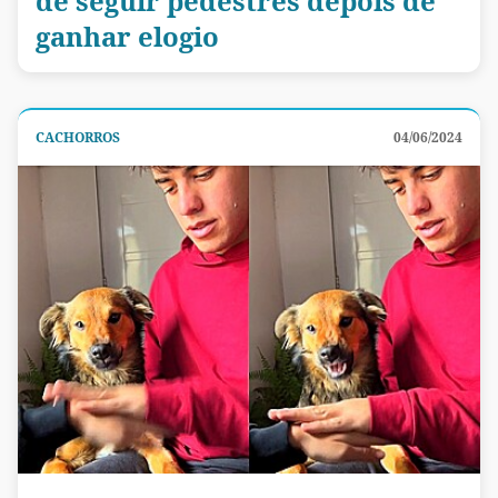
de seguir pedestres depois de
ganhar elogio
CACHORROS
04/06/2024