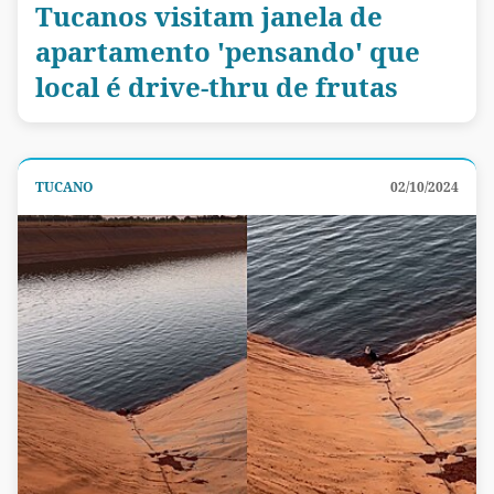
Tucanos visitam janela de
apartamento 'pensando' que
local é drive-thru de frutas
TUCANO
02/10/2024