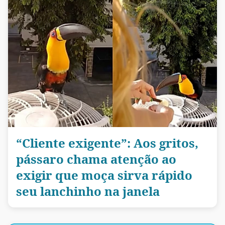
“Cliente exigente”: Aos gritos,
pássaro chama atenção ao
exigir que moça sirva rápido
seu lanchinho na janela