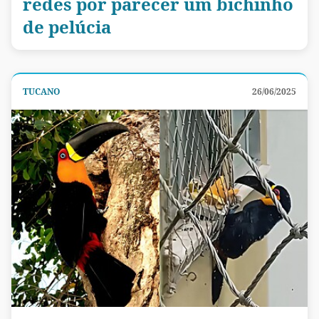
redes por parecer um bichinho
de pelúcia
TUCANO
26/06/2025