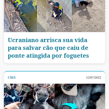
Ucraniano arrisca sua vida
para salvar cão que caiu de
ponte atingida por foguetes
CÃES
12/07/2022