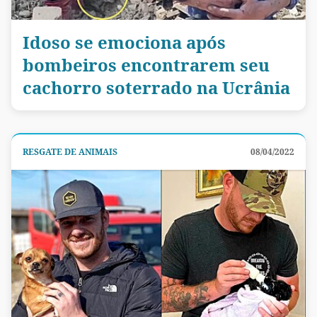
Idoso se emociona após
bombeiros encontrarem seu
cachorro soterrado na Ucrânia
RESGATE DE ANIMAIS
08/04/2022