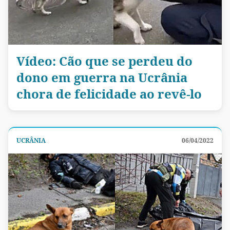
Vídeo: Cão que se perdeu do
dono em guerra na Ucrânia
chora de felicidade ao revê-lo
UCRÂNIA
06/04/2022