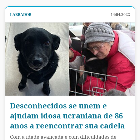
LABRADOR
14/04/2022
Desconhecidos se unem e
ajudam idosa ucraniana de 86
anos a reencontrar sua cadela
Com a idade avançada e com dificuldades de