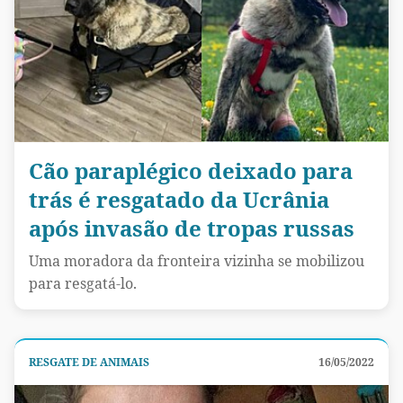
Cão paraplégico deixado para
trás é resgatado da Ucrânia
após invasão de tropas russas
Uma moradora da fronteira vizinha se mobilizou
para resgatá-lo.
RESGATE DE ANIMAIS
16/05/2022