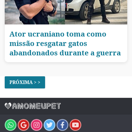
Ator ucraniano toma como
missão resgatar gatos
abandonados durante a guerra
PRÓXIMA > >