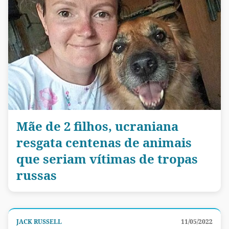
Mãe de 2 filhos, ucraniana
resgata centenas de animais
que seriam vítimas de tropas
russas
JACK RUSSELL
11/05/2022