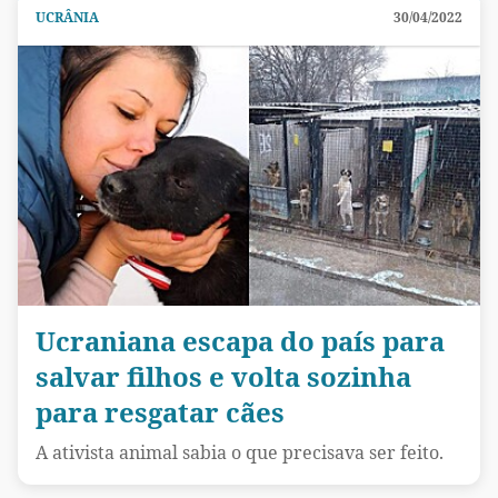
UCRÂNIA
30/04/2022
Ucraniana escapa do país para
salvar filhos e volta sozinha
para resgatar cães
A ativista animal sabia o que precisava ser feito.