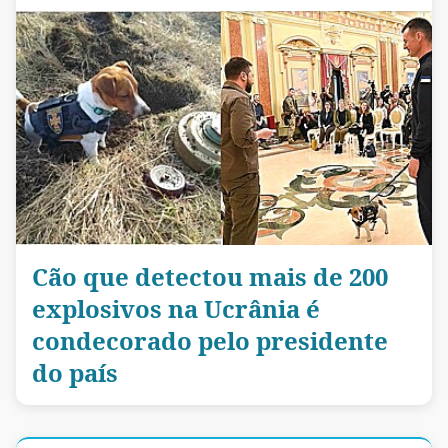
Cão que detectou mais de 200
explosivos na Ucrânia é
condecorado pelo presidente
do país