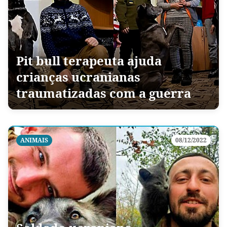
Pit bull terapeuta ajuda
crianças ucranianas
traumatizadas com a guerra
ANIMAIS
08/12/2022