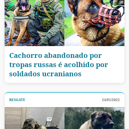
Cachorro abandonado por
tropas russas é acolhido por
soldados ucranianos
RESGATE
24/05/2022