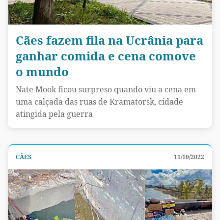
Cães fazem fila na Ucrânia para
ganhar comida e cena comove
o mundo
Nate Mook ficou surpreso quando viu a cena em
uma calçada das ruas de Kramatorsk, cidade
atingida pela guerra
CÃES
11/10/2022