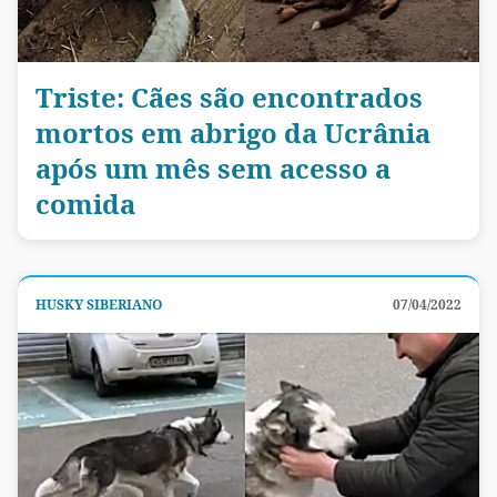
Triste: Cães são encontrados
mortos em abrigo da Ucrânia
após um mês sem acesso a
comida
HUSKY SIBERIANO
07/04/2022