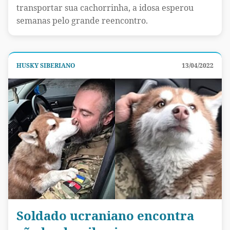
transportar sua cachorrinha, a idosa esperou
semanas pelo grande reencontro.
HUSKY SIBERIANO
13/04/2022
Soldado ucraniano encontra