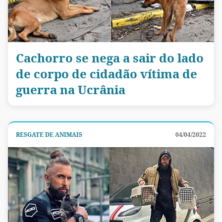
Cachorro se nega a sair do lado
de corpo de cidadão vítima de
guerra na Ucrânia
RESGATE DE ANIMAIS
04/04/2022