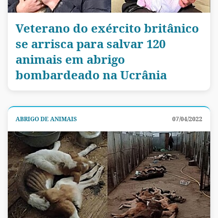
Veterano do exército britânico
se arrisca para salvar 120
animais em abrigo
bombardeado na Ucrânia
ABRIGO DE ANIMAIS
07/04/2022