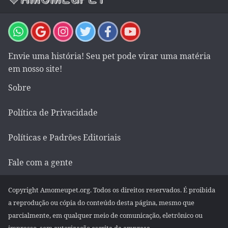
Envie uma história! Seu pet pode virar uma matéria
em nosso site!
Sobre
Política de Privacidade
Políticas e Padrões Editoriais
Fale com a gente
Copyright Amomeupet.org. Todos os direitos reservados. É proibida
a reprodução ou cópia do conteúdo desta página, mesmo que
parcialmente, em qualquer meio de comunicação, eletrônico ou